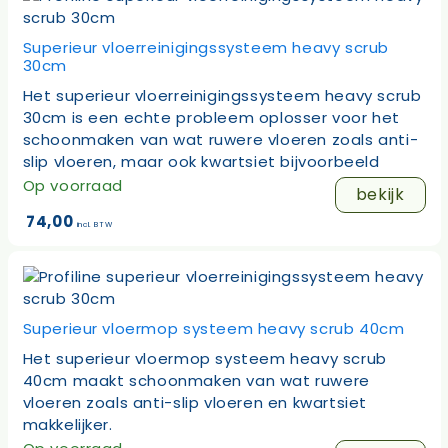
Superieur vloerreinigingssysteem heavy scrub
30cm
Het superieur vloerreinigingssysteem heavy scrub
30cm is een echte probleem oplosser voor het
schoonmaken van wat ruwere vloeren zoals anti-
slip vloeren, maar ook kwartsiet bijvoorbeeld
Op voorraad
bekijk
74,00
incl. BTW
Superieur vloermop systeem heavy scrub 40cm
Het superieur vloermop systeem heavy scrub
40cm maakt schoonmaken van wat ruwere
vloeren zoals anti-slip vloeren en kwartsiet
makkelijker.