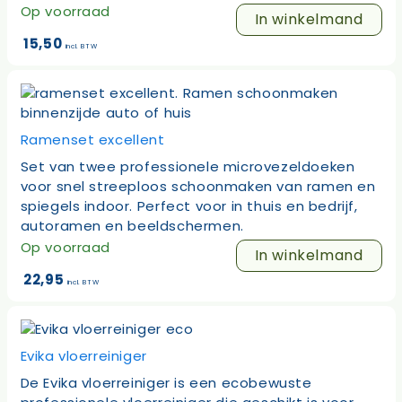
Op voorraad
In winkelmand
15,50
incl. BTW
Ramenset excellent
Set van twee professionele microvezeldoeken
voor snel streeploos schoonmaken van ramen en
spiegels indoor. Perfect voor in thuis en bedrijf,
autoramen en beeldschermen.
Op voorraad
In winkelmand
22,95
incl. BTW
Evika vloerreiniger
De Evika vloerreiniger is een ecobewuste