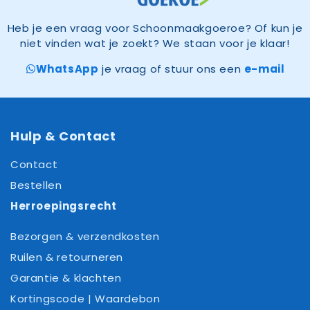
Heb je een vraag voor Schoonmaakgoeroe? Of kun je
niet vinden wat je zoekt? We staan voor je klaar!
WhatsApp
je vraag of stuur ons een
e-mail
Hulp & Contact
Contact
Bestellen
Herroepingsrecht
Bezorgen & verzendkosten
Ruilen & retourneren
Garantie & klachten
Kortingscode | Waardebon