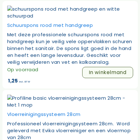
Schuurspons rood met handgreep
Met deze professionele schuurspons rood met
handgreep kun je veilig vele oppervlakken schuren
binnen het sanitair. De spons ligt goed in de hand
en heeft een lange levensduur.
Geschikt voor
veilig verwijderen van vet en kalkaanslag.
Op voorraad
In winkelmand
1,25
incl. BTW
Vloerreinigingssysteem 28cm
Professioneel vloerreinigingsysteem 28cm. Word
geleverd met Evika vloerreiniger en een vloermop
van 28cm