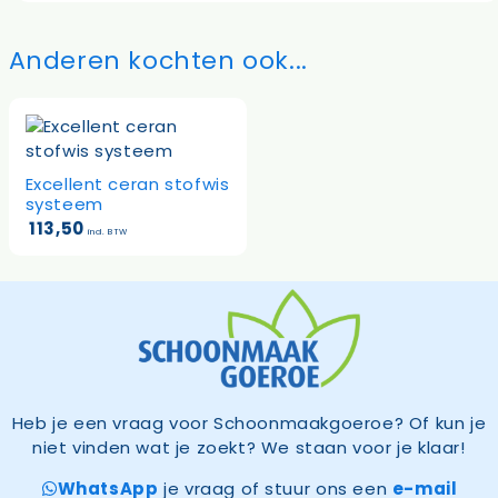
Anderen kochten ook...
Excellent ceran stofwis
systeem
113,50
incl. BTW
Heb je een vraag voor Schoonmaakgoeroe? Of kun je
niet vinden wat je zoekt? We staan voor je klaar!
WhatsApp
je vraag of stuur ons een
e-mail