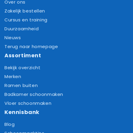
Over ons
Zakelijk bestellen
Cursus en training
Duurzaamheid
Nieuws
Terug naar homepage
Assortiment
Bekijk overzicht
Merken
Ramen buiten
Badkamer schoonmaken
Vloer schoonmaken
Kennisbank
Blog