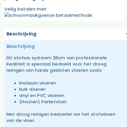
Veilig betalen met:
Beschrijving
Beschrijving
Dit stofwis systeem 28cm van professionele
kwaliteit is speciaal bedoeld voor het droog
reinigen van harde gesloten vloeren zoals:
linoleum vloeren
kurk vloeren
vinyl en PVC vloeren
(Houten) Parketvloer
Met droog reinigen bedoelen we het stofwissen
van de vloer.