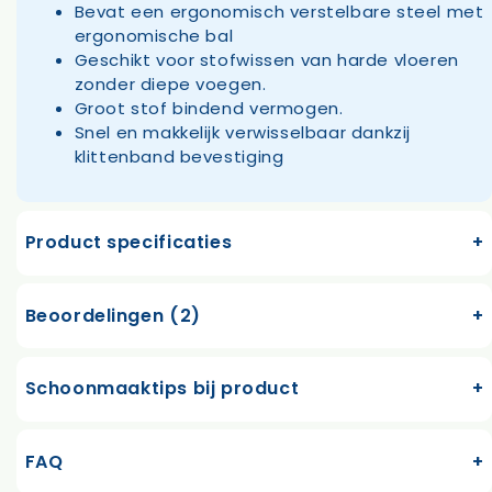
Bevat een ergonomisch verstelbare steel met
ergonomische bal
Geschikt voor stofwissen van harde vloeren
zonder diepe voegen.
Groot stof bindend vermogen.
Snel en makkelijk verwisselbaar dankzij
klittenband bevestiging
Product specificaties
Beoordelingen (2)
Schoonmaaktips bij product
FAQ