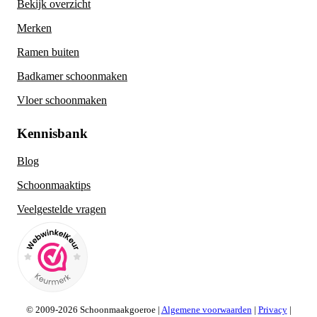
Bekijk overzicht
Merken
Ramen buiten
Badkamer schoonmaken
Vloer schoonmaken
Kennisbank
Blog
Schoonmaaktips
Veelgestelde vragen
© 2009-2026 Schoonmaakgoeroe |
Algemene voorwaarden
|
Privacy
|