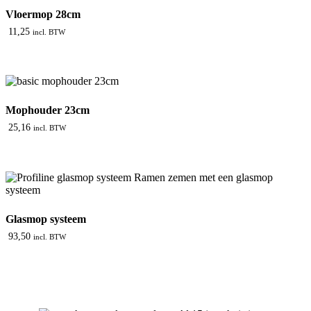
Vloermop 28cm
11,25
incl. BTW
Mophouder 23cm
25,16
incl. BTW
Glasmop systeem
93,50
incl. BTW