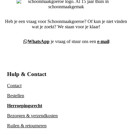
Heb je een vraag voor Schoonmaakgoeroe? Of kun je niet vinden
wat je zoekt? We staan voor je klaar!
WhatsApp
je vraag of stuur ons een
e-mail
Hulp & Contact
Contact
Bestellen
Herroepingsrecht
Bezorgen & verzendkosten
Ruilen & retourneren