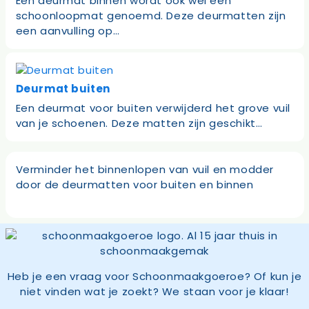
Een deurmat binnen wordt ook wel een
schoonloopmat genoemd. Deze deurmatten zijn
een aanvulling op…
Deurmat buiten
Een deurmat voor buiten verwijderd het grove vuil
van je schoenen. Deze matten zijn geschikt…
Verminder het binnenlopen van vuil en modder
door de deurmatten voor buiten en binnen
Heb je een vraag voor Schoonmaakgoeroe? Of kun je
niet vinden wat je zoekt? We staan voor je klaar!