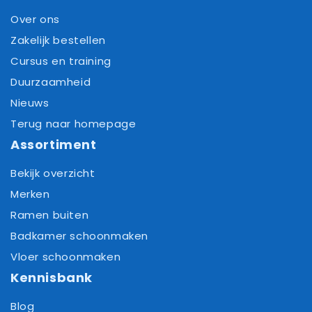
Over ons
Zakelijk bestellen
Cursus en training
Duurzaamheid
Nieuws
Terug naar homepage
Assortiment
Bekijk overzicht
Merken
Ramen buiten
Badkamer schoonmaken
Vloer schoonmaken
Kennisbank
Blog