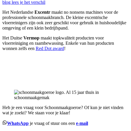
blog lees je het verschil
Het Nederlandse
Excentr
maakt no nonsens machines voor de
professionele schoonmaakbranch. De kleine excentrische
vloerreinigers zijn ook zeer geschikt voor gebruik in huishoudelijke
omgeving of een klein bedrijfspand.
Het Duitse
Vermop
maakt topkwaliteit producten voor
vloerreiniging en raambewassing. Enkele van hun producten
wonnen zelfs een
Red Dot award
!
Heb je een vraag voor Schoonmaakgoeroe? Of kun je niet vinden
wat je zoekt? We staan voor je klaar!
WhatsApp
je vraag of stuur ons een
e-mail