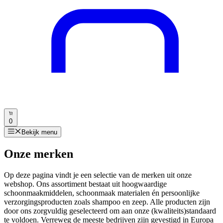
0
Bekijk menu
Onze merken
Op deze pagina vindt je een selectie van de merken uit onze
webshop. Ons assortiment bestaat uit hoogwaardige
schoonmaakmiddelen, schoonmaak materialen én persoonlijke
verzorgingsproducten zoals shampoo en zeep. Alle producten zijn
door ons zorgvuldig geselecteerd om aan onze (kwaliteits)standaard
te voldoen. Verreweg de meeste bedrijven zijn gevestigd in Europa