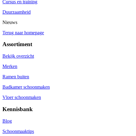
Cursus en training
Duurzaamheid
Nieuws
Terug naar homepage
Assortiment
Bekijk overzicht
Merken
Ramen buiten
Badkamer schoonmaken
Vloer schoonmaken
Kennisbank
Blog
Schoonmaaktips