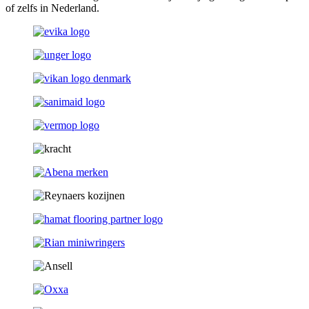
of zelfs in Nederland.