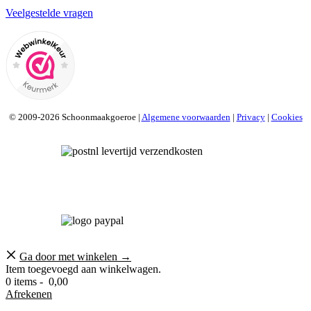
Veelgestelde vragen
© 2009-2026 Schoonmaakgoeroe |
Algemene voorwaarden
|
Privacy
|
Cookies
Ga door met winkelen →
Item toegevoegd aan winkelwagen.
0 items -
0,00
Afrekenen