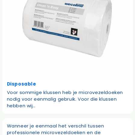
Disposable
Voor sommige klussen heb je microvezeldoeken
nodig voor eenmalig gebruik. Voor die klussen
hebben wij…
Wanneer je eenmaal het verschil tussen
professionele microvezeldoeken en de