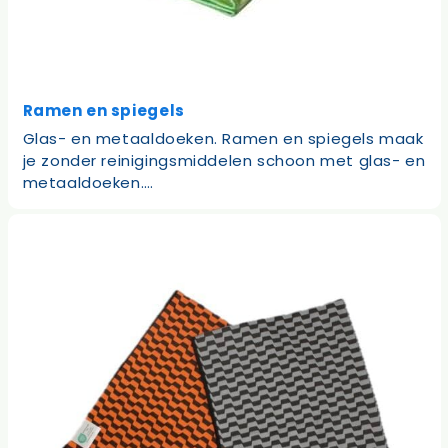
Ramen en spiegels
Glas- en metaaldoeken. Ramen en spiegels maak
je zonder reinigingsmiddelen schoon met glas- en
metaaldoeken.…