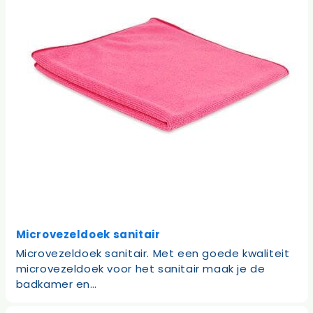
Microvezeldoek sanitair
Microvezeldoek sanitair. Met een goede kwaliteit
microvezeldoek voor het sanitair maak je de
badkamer en…