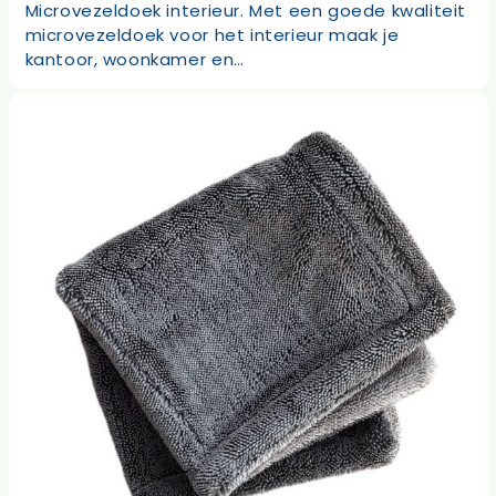
Microvezeldoek interieur. Met een goede kwaliteit
microvezeldoek voor het interieur maak je
kantoor, woonkamer en…