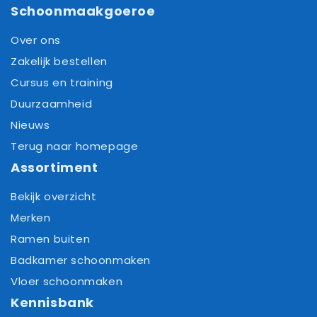
Schoonmaakgoeroe
Over ons
Zakelijk bestellen
Cursus en training
Duurzaamheid
Nieuws
Terug naar homepage
Assortiment
Bekijk overzicht
Merken
Ramen buiten
Badkamer schoonmaken
Vloer schoonmaken
Kennisbank