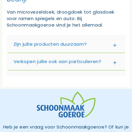
Van microvezeldoek, droogdoek tot glasdoek
voor ramen spiegels en auto. Bij
Schoonmaakgoeroe vind je het allemaal.
Zijn jullie producten duurzaam?
Verkopen jullie ook aan particulieren?
Heb je een vraag voor Schoonmaakgoeroe? Of kun je