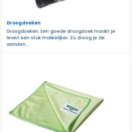
Droogdoeken
Droogdoeken. Een goede droogdoek maakt je
leven een stuk makkelijker. Zo droog je de
wanden…