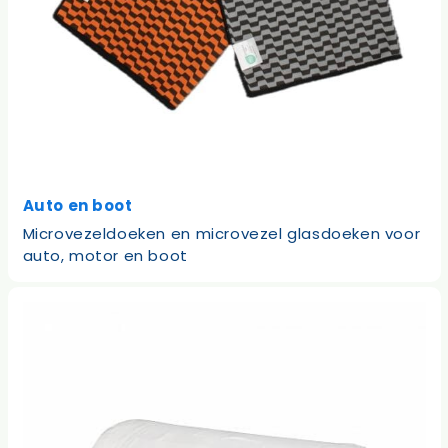
Auto en boot
Microvezeldoeken en microvezel glasdoeken voor
auto, motor en boot