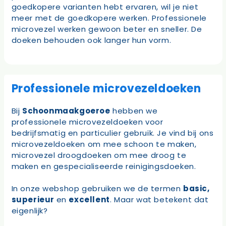
goedkopere varianten hebt ervaren, wil je niet
meer met de goedkopere werken. Professionele
microvezel werken gewoon beter en sneller. De
doeken behouden ook langer hun vorm.
Professionele microvezeldoeken
Bij
Schoonmaakgoeroe
hebben we
professionele microvezeldoeken voor
bedrijfsmatig en particulier gebruik. Je vind bij ons
microvezeldoeken om mee schoon te maken,
microvezel droogdoeken om mee droog te
maken en gespecialiseerde reinigingsdoeken.
In onze webshop gebruiken we de termen
basic,
superieur
en
excellent
. Maar wat betekent dat
eigenlijk?