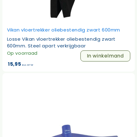
Vikan vloertrekker oliebestendig zwart 600mm
Losse Vikan vloertrekker oliebestendig zwart
600mm. Steel apart verkrijgbaar
Op voorraad
In winkelmand
15,95
incl. BTW