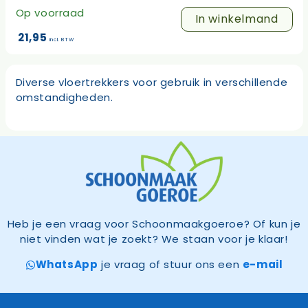
Op voorraad
In winkelmand
21,95
incl. BTW
Diverse vloertrekkers voor gebruik in verschillende
omstandigheden.
Heb je een vraag voor Schoonmaakgoeroe? Of kun je
niet vinden wat je zoekt? We staan voor je klaar!
WhatsApp
je vraag of stuur ons een
e-mail