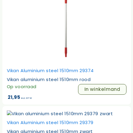
Vikan Aluminium steel 1510mm 29374
Vikan aluminium steel 1510mm rood
Op voorraad
In winkelmand
21,95
incl. BTW
Vikan Aluminium steel 1510mm 29379
Vikan aluminium steel 1510mm zwart