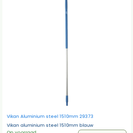
Vikan Aluminium steel 1510mm 29373
Vikan aluminium steel 1510mm blauw
Op voorraad