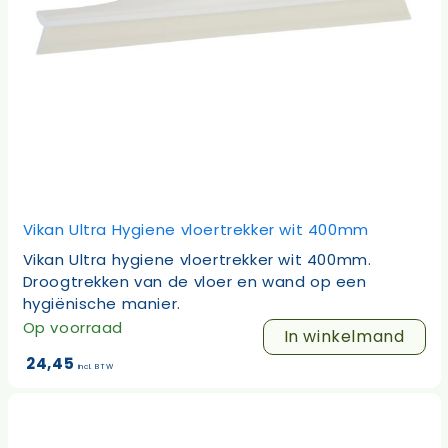
Vikan Ultra Hygiene vloertrekker wit 400mm
Vikan Ultra hygiene vloertrekker wit 400mm.
Droogtrekken van de vloer en wand op een
hygiënische manier.
Op voorraad
In winkelmand
24,45
incl. BTW