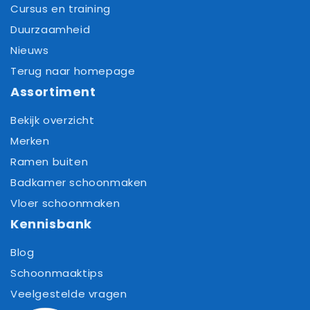
Cursus en training
Duurzaamheid
Nieuws
Terug naar homepage
Assortiment
Bekijk overzicht
Merken
Ramen buiten
Badkamer schoonmaken
Vloer schoonmaken
Kennisbank
Blog
Schoonmaaktips
Veelgestelde vragen