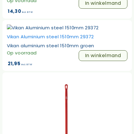
Op voorraad
In winkelmand
14,30
incl. BTW
Vikan Aluminium steel 1510mm 29372
Vikan aluminium steel 1510mm groen
Op voorraad
In winkelmand
21,95
incl. BTW