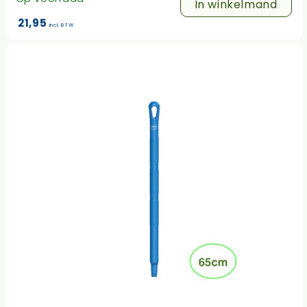
In winkelmand
21,95
incl. BTW