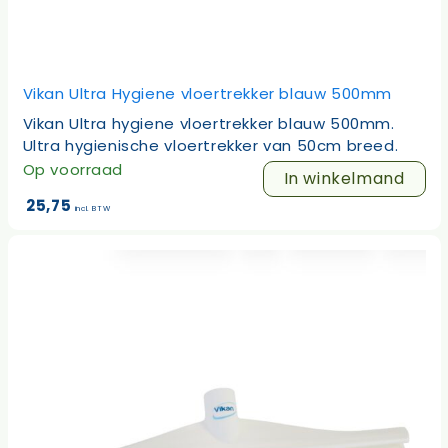
Vikan Ultra Hygiene vloertrekker blauw 500mm
Vikan Ultra hygiene vloertrekker blauw 500mm.
Ultra hygienische vloertrekker van 50cm breed.
Op voorraad
In winkelmand
25,75
incl. BTW