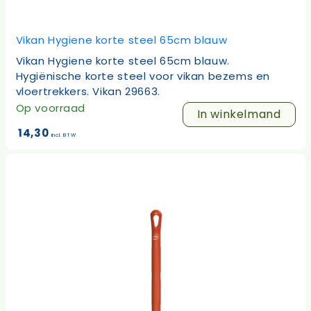
Vikan Hygiene korte steel 65cm blauw
Vikan Hygiene korte steel 65cm blauw.
Hygiënische korte steel voor vikan bezems en
vloertrekkers. Vikan 29663.
Op voorraad
In winkelmand
14,30
incl. BTW