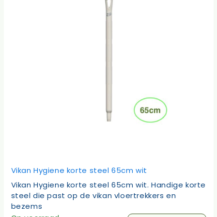
Vikan Hygiene korte steel 65cm wit
Vikan Hygiene korte steel 65cm wit. Handige korte
steel die past op de vikan vloertrekkers en
bezems