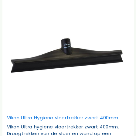
Vikan Ultra Hygiene vloertrekker zwart 400mm
Vikan Ultra hygiene vloertrekker zwart 400mm.
Droogtrekken van de vloer en wand op een