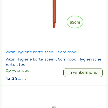
Vikan Hygiene korte steel 65cm rood
Vikan Hygiene korte steel 65cm rood. Hygiënische
korte steel
Op voorraad
In winkelmand
14,30
incl. BTW