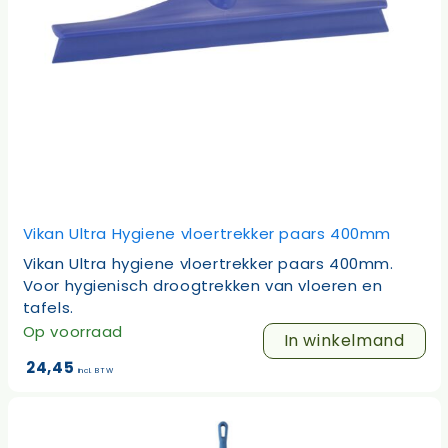
Vikan Ultra Hygiene vloertrekker paars 400mm
Vikan Ultra hygiene vloertrekker paars 400mm.
Voor hygienisch droogtrekken van vloeren en
tafels.
Op voorraad
In winkelmand
24,45
incl. BTW