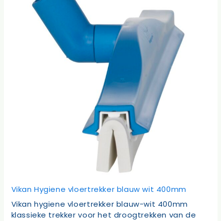
Vikan Hygiene vloertrekker blauw wit 400mm
Vikan hygiene vloertrekker blauw-wit 400mm
klassieke trekker voor het droogtrekken van de