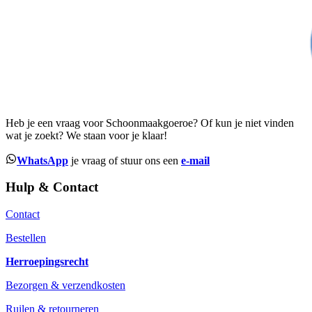
Heb je een vraag voor Schoonmaakgoeroe? Of kun je niet vinden
wat je zoekt? We staan voor je klaar!
WhatsApp
je vraag of stuur ons een
e-mail
Hulp & Contact
Contact
Bestellen
Herroepingsrecht
Bezorgen & verzendkosten
Ruilen & retourneren