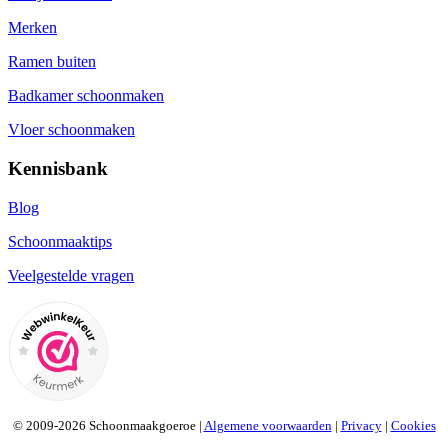
Merken
Ramen buiten
Badkamer schoonmaken
Vloer schoonmaken
Kennisbank
Blog
Schoonmaaktips
Veelgestelde vragen
© 2009-2026 Schoonmaakgoeroe |
Algemene voorwaarden
|
Privacy
|
Cookies