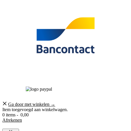
Ga door met winkelen →
Item toegevoegd aan winkelwagen.
0 items -
0,00
Afrekenen