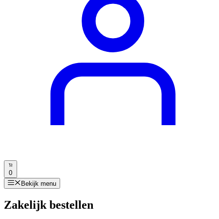
0
Bekijk menu
Zakelijk bestellen