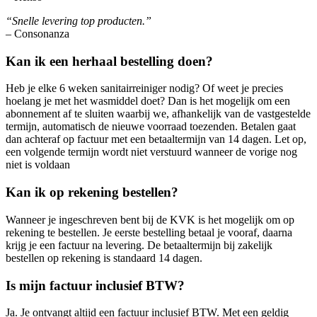
“Snelle levering top producten.”
– Consonanza
Kan ik een herhaal bestelling doen?
Heb je elke 6 weken sanitairreiniger nodig? Of weet je precies
hoelang je met het wasmiddel doet? Dan is het mogelijk om een
abonnement af te sluiten waarbij we, afhankelijk van de vastgestelde
termijn, automatisch de nieuwe voorraad toezenden. Betalen gaat
dan achteraf op factuur met een betaaltermijn van 14 dagen. Let op,
een volgende termijn wordt niet verstuurd wanneer de vorige nog
niet is voldaan
Kan ik op rekening bestellen?
Wanneer je ingeschreven bent bij de KVK is het mogelijk om op
rekening te bestellen. Je eerste bestelling betaal je vooraf, daarna
krijg je een factuur na levering. De betaaltermijn bij zakelijk
bestellen op rekening is standaard 14 dagen.
Is mijn factuur inclusief BTW?
Ja. Je ontvangt altijd een factuur inclusief BTW. Met een geldig