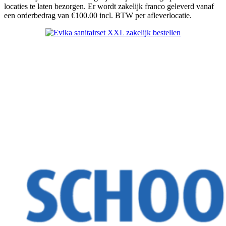
locaties te laten bezorgen. Er wordt zakelijk franco geleverd vanaf
een orderbedrag van €100.00 incl. BTW per afleverlocatie.