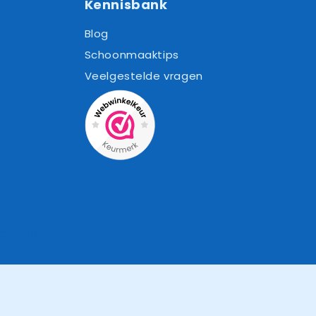
Kennisbank
Blog
Schoonmaaktips
Veelgestelde vragen
Cookies