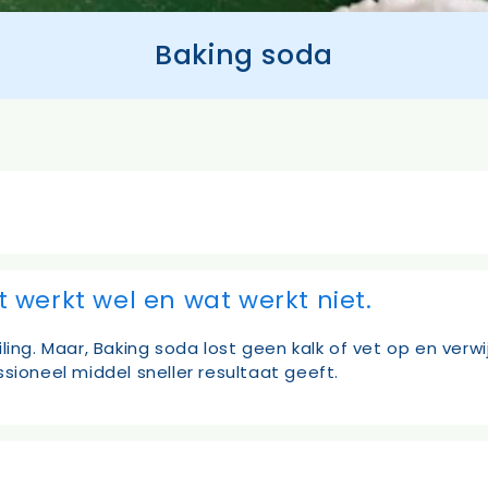
Baking soda
werkt wel en wat werkt niet.
ling. Maar, Baking soda lost geen kalk of vet op en ver
sioneel middel sneller resultaat geeft.