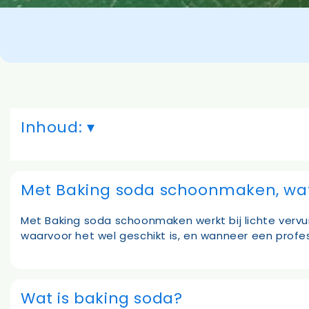
Inhoud:
Met Baking soda schoonmaken, wat 
Met Baking soda schoonmaken werkt bij lichte vervui
waarvoor het wel geschikt is, en wanneer een profes
Wat is baking soda?