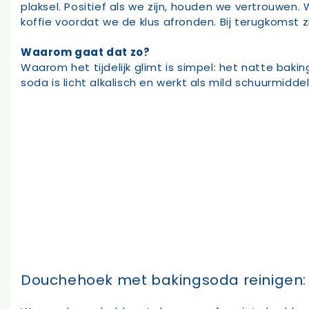
plaksel. Positief als we zijn, houden we vertrouwen
koffie voordat we de klus afronden. Bij terugkomst 
Waarom gaat dat zo?
Waarom het tijdelijk glimt is simpel: het natte baki
soda is licht alkalisch en werkt als mild schuurmi
Douchehoek met bakingsoda reinigen: