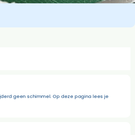
wijderd geen schimmel. Op deze pagina lees je