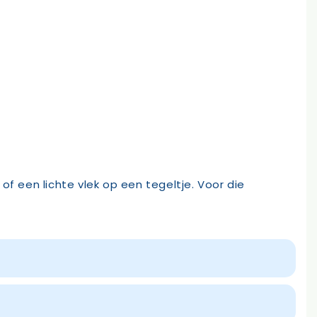
 of een lichte vlek op een tegeltje. Voor die