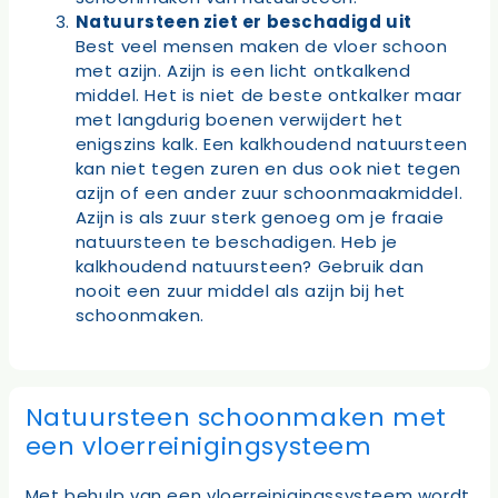
Natuursteen ziet er beschadigd uit
Best veel mensen maken de vloer schoon
met azijn. Azijn is een licht ontkalkend
middel. Het is niet de beste ontkalker maar
met langdurig boenen verwijdert het
enigszins kalk. Een kalkhoudend natuursteen
kan niet tegen zuren en dus ook niet tegen
azijn of een ander zuur schoonmaakmiddel.
Azijn is als zuur sterk genoeg om je fraaie
natuursteen te beschadigen. Heb je
kalkhoudend natuursteen? Gebruik dan
nooit een zuur middel als azijn bij het
schoonmaken.
Natuursteen schoonmaken met
een vloerreinigingsysteem
Met behulp van een vloerreinigingssysteem wordt