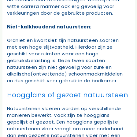
witte carrera marmer ook erg gevoelig voor
verkleuringen door de gebruikte producten.
Niet-kalkhoudend natuursteen:
Graniet en kwartsiet zijn natuursteen soorten
met een hoge slijtvastheid. Hierdoor zijn ze
geschikt voor ruimten waar een hoge
gebruiksbelasting is. Deze twee soorten
natuursteen zijn niet gevoelig voor zure en
alkalische(ontvettende) schoonmaakmiddelen
en dus geschikt voor gebruik in de badkamer.
Hoogglans of gezoet natuursteen
Natuurstenen vloeren worden op verschillende
manieren bewerkt. Vaak zijn ze hoogglans
gepolijst of gezoet. Een hoogglans gepolijste
natuurstenen vloer vraagt om meer onderhoud
dan een gezoete natuurstenen vloer met een