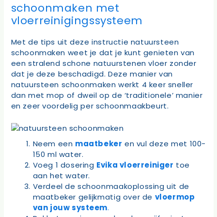
schoonmaken met
vloerreinigingssysteem
Met de tips uit deze instructie natuursteen
schoonmaken weet je dat je kunt genieten van
een stralend schone natuurstenen vloer zonder
dat je deze beschadigd. Deze manier van
natuursteen schoonmaken werkt 4 keer sneller
dan met mop of dweil op de ‘traditionele’ manier
en zeer voordelig per schoonmaakbeurt.
Neem een
maatbeker
en vul deze met 100-
150 ml water.
Voeg 1 dosering
Evika vloerreiniger
toe
aan het water.
Verdeel de schoonmaakoplossing uit de
maatbeker gelijkmatig over de
vloermop
van jouw systeem
.