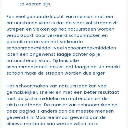
te voeren zijn.
Een veel gehoorde klacht van mensen met een
natuurstenen vloer is dat de vloer vol strepen zit.
Strepen en vlekken op het natuursteen worden
veroorzaakt door verkeerd schoonmaken en
gebruik maken van het verkeerde
schoonmaakmiddel. Veel schoonmaakmiddelen
laten een ongewenst laagje achter op je
natuurstenen vloer. Tijdens elke
schoonmaakbeurt bouwt dat laagje op. Je maakt
schoon maar de strepen worden dus erger
Het schoonmaken van natuursteen kan veel
gemakkelijker, sneller en met een beter resultaat
met de juiste middelen en materialen en de
juiste methode. De manier van schoonmaken op
deze pagina is anders dan de meeste mensen
gewend zijn. Maar eenmaal gewend aan de
nieuwe methode van werken willen onze