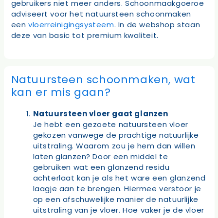
gebruikers niet meer anders. Schoonmaakgoeroe
adviseert voor het natuursteen schoonmaken
een
vloerreinigingsysteem
. In de webshop staan
deze van basic tot premium kwaliteit.
Natuursteen schoonmaken, wat
kan er mis gaan?
Natuursteen vloer gaat glanzen
Je hebt een gezoete natuursteen vloer
gekozen vanwege de prachtige natuurlijke
uitstraling. Waarom zou je hem dan willen
laten glanzen? Door een middel te
gebruiken wat een glanzend residu
achterlaat kan je als het ware een glanzend
laagje aan te brengen. Hiermee verstoor je
op een afschuwelijke manier de natuurlijke
uitstraling van je vloer. Hoe vaker je de vloer