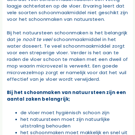
laagje achterlaten op de vloer. Ervaring leert dat
vele soorten schoonmaakmiddel niet geschikt zijn
voor het schoonmaken van natuursteen.
Bij het natuursteen schoonmaken is het belangrijk
dat je
nooit te veel
schoonmaakmiddel in het
water doseert. Te veel schoonmaakmiddel zorgt
voor een streperige vloer. Verder is het aan te
raden de vloer schoon te maken met een dweil of
mop waarin microvezel is verwerkt. Een goede
microvezelmop zorgt er namelijk voor dat het vuil
effectief van je vloer wordt verwijderd.
Bij het schoonmaken van natuursteen zijn een
aantal zaken belangrijk;
de vloer moet hygiënisch schoon zijn
het natuursteen moet zijn natuurlijke
uitstraling behouden
het schoonmaken moet makkelijk en snel uit