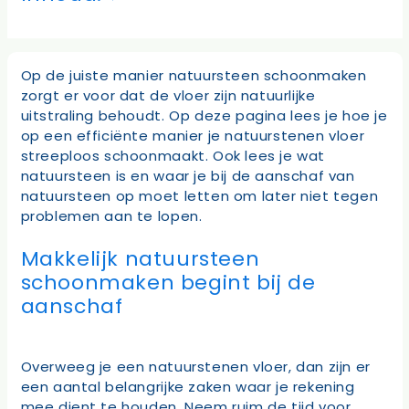
Op de juiste manier natuursteen schoonmaken
zorgt er voor dat de vloer zijn natuurlijke
uitstraling behoudt. Op deze pagina lees je hoe je
op een efficiënte manier je natuurstenen vloer
streeploos schoonmaakt. Ook lees je wat
natuursteen is en waar je bij de aanschaf van
natuursteen op moet letten om later niet tegen
problemen aan te lopen.
Makkelijk natuursteen
schoonmaken begint bij de
aanschaf
Overweeg je een natuurstenen vloer, dan zijn er
een aantal belangrijke zaken waar je rekening
mee dient te houden. Neem ruim de tijd voor