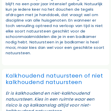
blijft na een paar jaar intensief gebruik. Natuurlijk
kun je iedere keer na het douchen de tegels
afdrogen met je handdoek, dat vraagt wel om
discipline van alle huisgenoten. En wanneer er
toch vervuiling optreed na verloop van tijd is niet
elke soort natuursteen geschikt voor de
schoonmaakmiddelen die je in een badkamer
nodig hebt. Natuursteen in je badkamer is heel
mooi, maar kies dan wel voor een geschikte soort
natuursteen.
Kalkhoudend natuursteen of niet
kalkhoudend natuursteen
Er is kalkhoudend en niet-kalkhoudend
natuursteen. Kies in een ruimte waar een
risico is op kalkaanslag altijd voor niet-