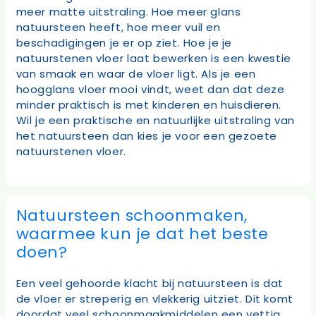
meer matte uitstraling. Hoe meer glans
natuursteen heeft, hoe meer vuil en
beschadigingen je er op ziet. Hoe je je
natuurstenen vloer laat bewerken is een kwestie
van smaak en waar de vloer ligt. Als je een
hoogglans vloer mooi vindt, weet dan dat deze
minder praktisch is met kinderen en huisdieren.
Wil je een praktische en natuurlijke uitstraling van
het natuursteen dan kies je voor een gezoete
natuurstenen vloer.
Natuursteen schoonmaken,
waarmee kun je dat het beste
doen?
Een veel gehoorde klacht bij natuursteen is dat
de vloer er streperig en vlekkerig uitziet. Dit komt
doordat veel schoonmaakmiddelen een vettig