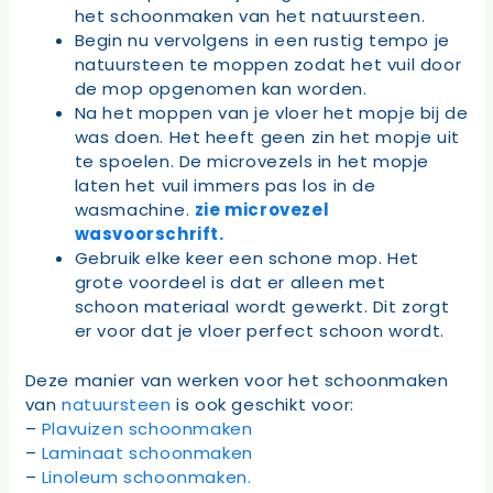
het schoonmaken van het natuursteen.
Begin nu vervolgens in een rustig tempo je
natuursteen te moppen zodat het vuil door
de mop opgenomen kan worden.
Na het moppen van je vloer het mopje bij de
was doen. Het heeft geen zin het mopje uit
te spoelen. De microvezels in het mopje
laten het vuil immers pas los in de
wasmachine.
zie microvezel
wasvoorschrift.
Gebruik elke keer een schone mop. Het
grote voordeel is dat er alleen met
schoon materiaal wordt gewerkt. Dit zorgt
er voor dat je vloer perfect schoon wordt.
Deze manier van werken voor het schoonmaken
van
natuursteen
is ook geschikt voor:
–
Plavuizen schoonmaken
–
Laminaat schoonmaken
–
Linoleum schoonmaken.