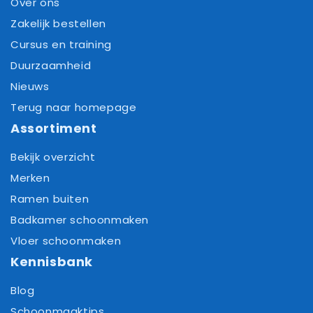
Over ons
Zakelijk bestellen
Cursus en training
Duurzaamheid
Nieuws
Terug naar homepage
Assortiment
Bekijk overzicht
Merken
Ramen buiten
Badkamer schoonmaken
Vloer schoonmaken
Kennisbank
Blog
Schoonmaaktips