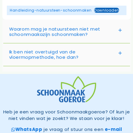
Handleiding-natuursteen-schoonmaken
Downloaden
Waarom mag je natuursteen niet met
schoonmaakazijn schoonmaken?
Ik ben niet overtuigd van de
vloermopmethode, hoe dan?
Heb je een vraag voor Schoonmaakgoeroe? Of kun je
niet vinden wat je zoekt? We staan voor je klaar!
WhatsApp
je vraag of stuur ons een
e-mail