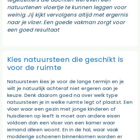
natuurtenen vloertje te kunnen leggen voor
weinig. Jij kijkt vervolgens altijd met ergernis
naar je vloer. Een goede vakman zorgt voor
een goed resultaat
Kies natuursteen die geschikt is
voor de ruimte
Natuursteen kies je voor de lange termijn en je
wilt je natuurlijk achteraf niet ergeren aan je
keuze. Denk daarom goed na over welk type
natuursteen je in welke ruimte legt of plaatst. Een
vloer waar een gezin met jonge kinderen of
huisdieren op leeft is moet aan andere eisen
voldoen dan een vloer van een kamer waar
iemand alleen woont. En in de hal, waar vaak
modderige schoenen binnenkomen worden er