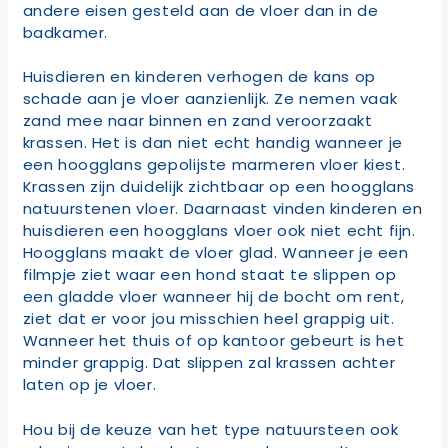
andere eisen gesteld aan de vloer dan in de
badkamer.
Huisdieren en kinderen verhogen de kans op
schade aan je vloer aanzienlijk. Ze nemen vaak
zand mee naar binnen en zand veroorzaakt
krassen. Het is dan niet echt handig wanneer je
een hoogglans gepolijste marmeren vloer kiest.
Krassen zijn duidelijk zichtbaar op een hoogglans
natuurstenen vloer. Daarnaast vinden kinderen en
huisdieren een hoogglans vloer ook niet echt fijn.
Hoogglans maakt de vloer glad. Wanneer je een
filmpje ziet waar een hond staat te slippen op
een gladde vloer wanneer hij de bocht om rent,
ziet dat er voor jou misschien heel grappig uit.
Wanneer het thuis of op kantoor gebeurt is het
minder grappig. Dat slippen zal krassen achter
laten op je vloer.
Hou bij de keuze van het type natuursteen ook