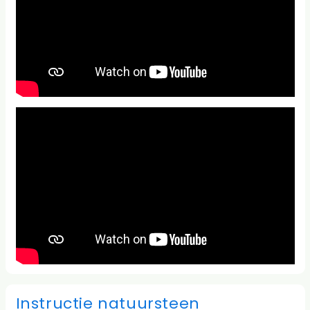
Instructie natuursteen