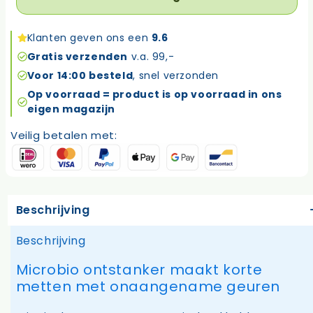
Klanten geven ons een
9.6
Gratis verzenden
v.a. 99,-
Voor 14:00 besteld
, snel verzonden
Op voorraad = product is op voorraad in ons
eigen magazijn
Veilig betalen met:
Beschrijving
Beschrijving
Microbio ontstanker maakt korte
metten met onaangename geuren