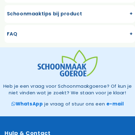
Schoonmaaktips bij product
FAQ
Heb je een vraag voor Schoonmaakgoeroe? Of kun je
niet vinden wat je zoekt? We staan voor je klaar!
WhatsApp
je vraag of stuur ons een
e-mail
Hulp & Contact