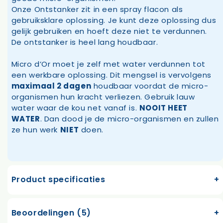
Onze Ontstanker zit in een spray flacon als
gebruiksklare oplossing. Je kunt deze oplossing dus
gelijk gebruiken en hoeft deze niet te verdunnen.
De ontstanker is heel lang houdbaar.
Micro d’Or moet je zelf met water verdunnen tot
een werkbare oplossing. Dit mengsel is vervolgens
maximaal 2 dagen
houdbaar voordat de micro-
organismen hun kracht verliezen. Gebruik lauw
water waar de kou net vanaf is.
NOOIT HEET
WATER
. Dan dood je de micro-organismen en zullen
ze hun werk
NIET
doen.
Product specificaties
Beoordelingen (5)