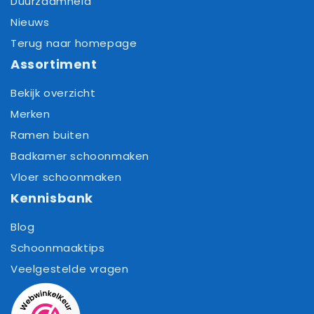
Duurzaamheid
Nieuws
Terug naar homepage
Assortiment
Bekijk overzicht
Merken
Ramen buiten
Badkamer schoonmaken
Vloer schoonmaken
Kennisbank
Blog
Schoonmaaktips
Veelgestelde vragen