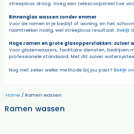
streeploos droog. Voeg een telescoopsteel toe vo
Binnenglas wassen zonder emmer
Voor de ramen in je bedrijf of woning, en het scho
raamtrekker nodig, wel streeploos resultaat.
Bekijk
Hoge ramen en grote glasoppervlakken: zuiver 
Voor glazenwassers, facilitaire diensten, bedrijven
professionele standaard. Met dit zuiver watersyst
Nog niet zeker welke methode bij jou past?
Bekijk 
Home
/ Ramen wassen
Ramen wassen