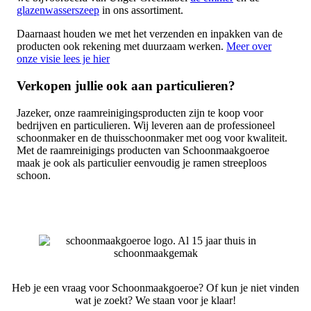
glazenwasserszeep
in ons assortiment.
Daarnaast houden we met het verzenden en inpakken van de
producten ook rekening met duurzaam werken.
Meer over
onze visie lees je hier
Verkopen jullie ook aan particulieren?
Jazeker, onze raamreinigingsproducten zijn te koop voor
bedrijven en particulieren. Wij leveren aan de professioneel
schoonmaker en de thuisschoonmaker met oog voor kwaliteit.
Met de raamreinigings producten van Schoonmaakgoeroe
maak je ook als particulier eenvoudig je ramen streeploos
schoon.
Heb je een vraag voor Schoonmaakgoeroe? Of kun je niet vinden
wat je zoekt? We staan voor je klaar!