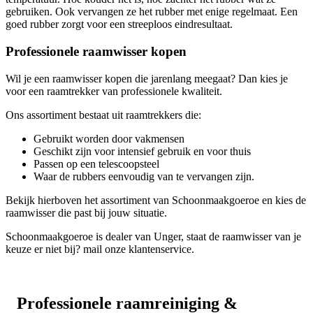
gebruiken. Ook vervangen ze het rubber met enige regelmaat. Een
goed rubber zorgt voor een streeploos eindresultaat.
Professionele raamwisser kopen
Wil je een raamwisser kopen die jarenlang meegaat? Dan kies je
voor een raamtrekker van professionele kwaliteit.
Ons assortiment bestaat uit raamtrekkers die:
Gebruikt worden door vakmensen
Geschikt zijn voor intensief gebruik en voor thuis
Passen op een telescoopsteel
Waar de rubbers eenvoudig van te vervangen zijn.
Bekijk hierboven het assortiment van Schoonmaakgoeroe en kies de
raamwisser die past bij jouw situatie.
Schoonmaakgoeroe is dealer van Unger, staat de raamwisser van je
keuze er niet bij? mail onze klantenservice.
Professionele raamreiniging &