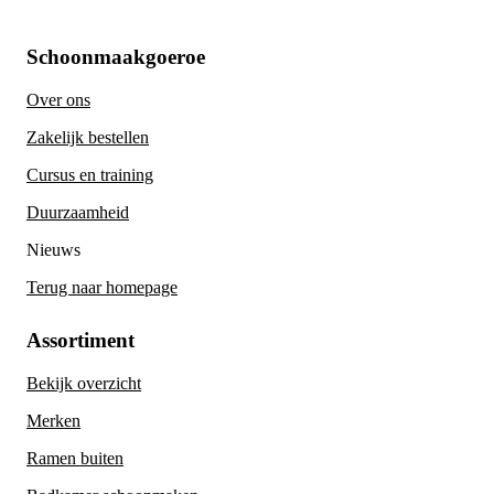
Schoonmaakgoeroe
Over ons
Zakelijk bestellen
Cursus en training
Duurzaamheid
Nieuws
Terug naar homepage
Assortiment
Bekijk overzicht
Merken
Ramen buiten