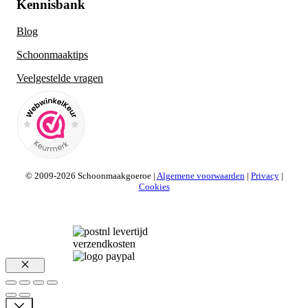
Kennisbank
Blog
Schoonmaaktips
Veelgestelde vragen
© 2009-2026 Schoonmaakgoeroe |
Algemene voorwaarden
|
Privacy
|
Cookies
Sluiten