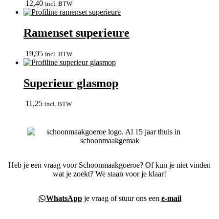
12,40
incl. BTW
Ramenset superieure
19,95
incl. BTW
Superieur glasmop
11,25
incl. BTW
Heb je een vraag voor Schoonmaakgoeroe? Of kun je niet vinden
wat je zoekt? We staan voor je klaar!
WhatsApp
je vraag of stuur ons een
e-mail