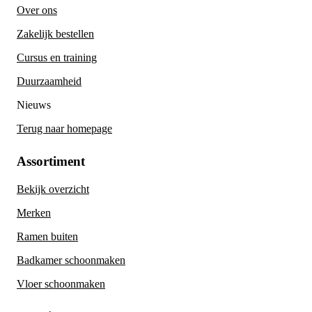
Over ons
Zakelijk bestellen
Cursus en training
Duurzaamheid
Nieuws
Terug naar homepage
Assortiment
Bekijk overzicht
Merken
Ramen buiten
Badkamer schoonmaken
Vloer schoonmaken