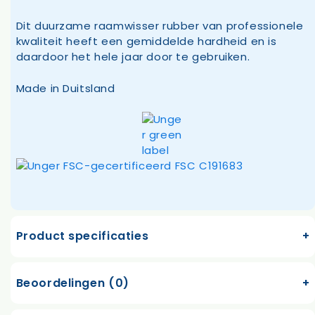
Dit duurzame raamwisser rubber van professionele
kwaliteit heeft een gemiddelde hardheid en is
daardoor het hele jaar door te gebruiken.
Made in Duitsland
Product specificaties
Beoordelingen (0)