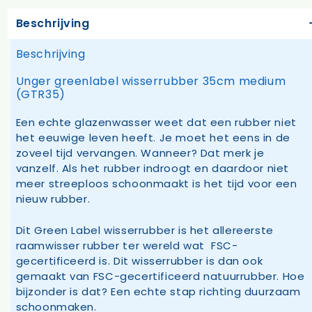
Beschrijving
Beschrijving
Unger greenlabel wisserrubber 35cm medium
(GTR35)
Een echte glazenwasser weet dat een rubber niet
het eeuwige leven heeft. Je moet het eens in de
zoveel tijd vervangen. Wanneer? Dat merk je
vanzelf. Als het rubber indroogt en daardoor niet
meer streeploos schoonmaakt is het tijd voor een
nieuw rubber.
Dit Green Label wisserrubber is het allereerste
raamwisser rubber ter wereld wat FSC-
gecertificeerd is. Dit wisserrubber is dan ook
gemaakt van FSC-gecertificeerd natuurrubber. Hoe
bijzonder is dat? Een echte stap richting duurzaam
schoonmaken.