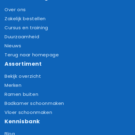
Over ons
Zakelijk bestellen
Cursus en training
Duurzaamheid
Nieuws
Terug naar homepage
Assortiment
Bekijk overzicht
Merken
Ramen buiten
Badkamer schoonmaken
Vloer schoonmaken
Kennisbank
Blog