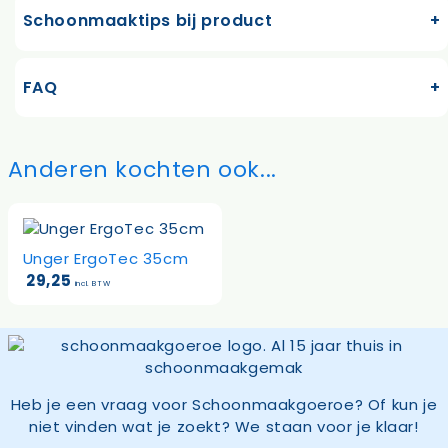
Schoonmaaktips bij product
FAQ
Anderen kochten ook...
Unger ErgoTec 35cm
29,25
incl. BTW
Heb je een vraag voor Schoonmaakgoeroe? Of kun je
niet vinden wat je zoekt? We staan voor je klaar!