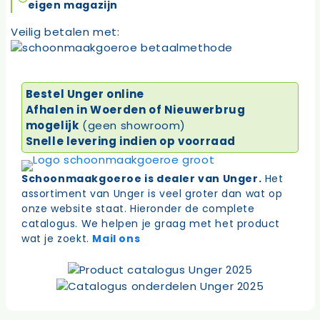
aantal
eigen magazijn
Veilig betalen met:
Bestel Unger online
Afhalen in Woerden of Nieuwerbrug
mogelijk
(geen showroom)
Snelle levering indien op voorraad
Schoonmaakgoeroe is dealer van Unger.
Het
assortiment van Unger is veel groter dan wat op
onze website staat. Hieronder de complete
catalogus. We helpen je graag met het product
wat je zoekt.
Mail ons