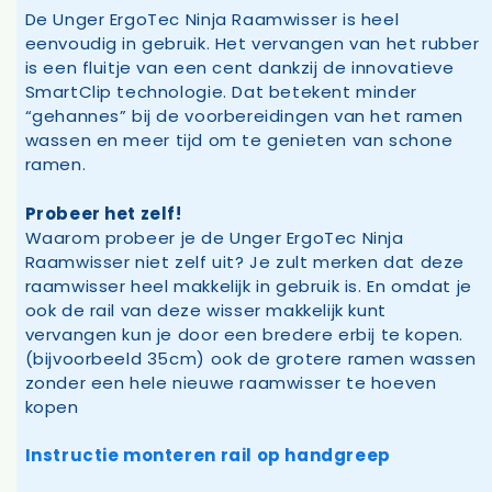
De Unger ErgoTec Ninja Raamwisser is heel
eenvoudig in gebruik. Het vervangen van het rubber
is een fluitje van een cent dankzij de innovatieve
SmartClip technologie. Dat betekent minder
“gehannes” bij de voorbereidingen van het ramen
wassen en meer tijd om te genieten van schone
ramen.
Probeer het zelf!
Waarom probeer je de Unger ErgoTec Ninja
Raamwisser niet zelf uit? Je zult merken dat deze
raamwisser heel makkelijk in gebruik is. En omdat je
ook de rail van deze wisser makkelijk kunt
vervangen kun je door een bredere erbij te kopen.
(bijvoorbeeld 35cm) ook de grotere ramen wassen
zonder een hele nieuwe raamwisser te hoeven
kopen
Instructie monteren rail op handgreep