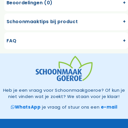
Beoordelingen (0)
Schoonmaaktips bij product
FAQ
Heb je een vraag voor Schoonmaakgoeroe? Of kun je
niet vinden wat je zoekt? We staan voor je klaar!
WhatsApp
je vraag of stuur ons een
e-mail