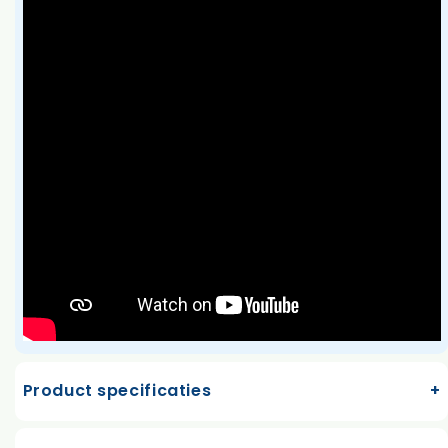
Product specificaties