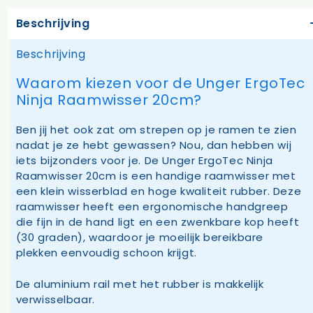
Beschrijving
Beschrijving
Waarom kiezen voor de Unger ErgoTec
Ninja Raamwisser 20cm?
Ben jij het ook zat om strepen op je ramen te zien
nadat je ze hebt gewassen? Nou, dan hebben wij
iets bijzonders voor je. De Unger ErgoTec Ninja
Raamwisser 20cm is een handige raamwisser met
een klein wisserblad en hoge kwaliteit rubber. Deze
raamwisser heeft een ergonomische handgreep
die fijn in de hand ligt en een zwenkbare kop heeft
(30 graden), waardoor je moeilijk bereikbare
plekken eenvoudig schoon krijgt.
De aluminium rail met het rubber is makkelijk
verwisselbaar.