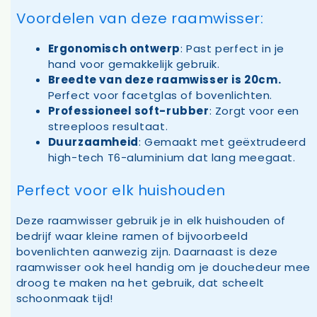
Voordelen van deze raamwisser:
Ergonomisch ontwerp
: Past perfect in je
hand voor gemakkelijk gebruik.
Breedte van deze raamwisser is 20cm.
Perfect voor facetglas of bovenlichten.
Professioneel soft-rubber
: Zorgt voor een
streeploos resultaat.
Duurzaamheid
: Gemaakt met geëxtrudeerd
high-tech T6-aluminium dat lang meegaat.
Perfect voor elk huishouden
Deze raamwisser gebruik je in elk huishouden of
bedrijf waar kleine ramen of bijvoorbeeld
bovenlichten aanwezig zijn. Daarnaast is deze
raamwisser ook heel handig om je douchedeur mee
droog te maken na het gebruik, dat scheelt
schoonmaak tijd!