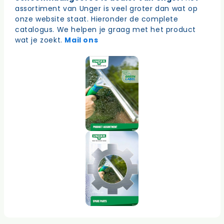
assortiment van Unger is veel groter dan wat op
onze website staat. Hieronder de complete
catalogus. We helpen je graag met het product
wat je zoekt.
Mail ons