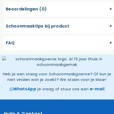
Beoordelingen (0)
Schoonmaaktips bij product
FAQ
Heb je een vraag voor Schoonmaakgoeroe? Of kun je
niet vinden wat je zoekt? We staan voor je klaar!
WhatsApp
je vraag of stuur ons een
e-mail
Hulp & Contact