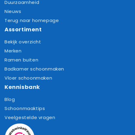
Duurzaamheid
Nieuws
Terug naar homepage
Assortiment
Bekijk overzicht
Merken
Ramen buiten
Badkamer schoonmaken
Vloer schoonmaken
Kennisbank
Blog
Schoonmaaktips
Veelgestelde vragen