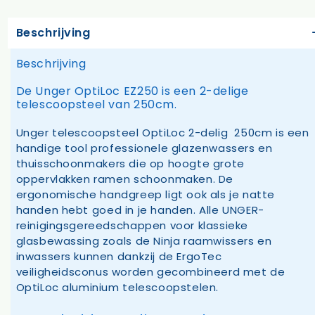
Beschrijving
Beschrijving
De Unger OptiLoc EZ250 is een 2-delige
telescoopsteel van 250cm.
Unger telescoopsteel OptiLoc 2-delig 250cm is een
handige tool professionele glazenwassers en
thuisschoonmakers die op hoogte grote
oppervlakken ramen schoonmaken. De
ergonomische handgreep ligt ook als je natte
handen hebt goed in je handen. Alle UNGER-
reinigingsgereedschappen voor klassieke
glasbewassing zoals de Ninja raamwissers en
inwassers kunnen dankzij de ErgoTec
veiligheidsconus worden gecombineerd met de
OptiLoc aluminium telescoopstelen.