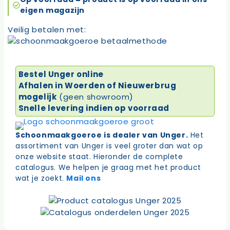
aantal
eigen magazijn
Veilig betalen met:
Bestel Unger online
Afhalen in Woerden of Nieuwerbrug
mogelijk
(geen showroom)
Snelle levering indien op voorraad
Schoonmaakgoeroe is dealer van Unger.
Het
assortiment van Unger is veel groter dan wat op
onze website staat. Hieronder de complete
catalogus. We helpen je graag met het product
wat je zoekt.
Mail ons