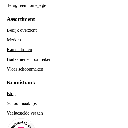
Terug naar homepage
Assortiment
Bekijk overzicht
Merken
Ramen buiten
Badkamer schoonmaken
Vloer schoonmaken
Kennisbank
Blog
Schoonmaaktips
Veelgestelde vragen