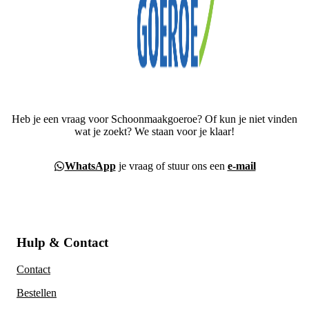
Heb je een vraag voor Schoonmaakgoeroe? Of kun je niet vinden
wat je zoekt? We staan voor je klaar!
WhatsApp
je vraag of stuur ons een
e-mail
Hulp & Contact
Contact
Bestellen