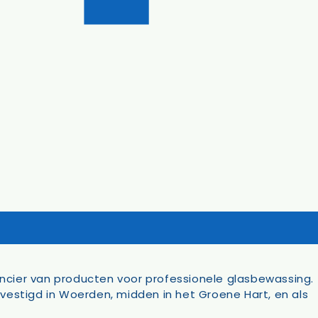
ncier van producten voor professionele glasbewassing.
vestigd in Woerden, midden in het Groene Hart, en als
Keukentextiel