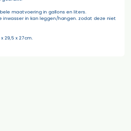
le maatvoering in gallons en liters.
de inwasser in kan leggen/hangen. zodat deze niet
x 29,5 x 27cm.