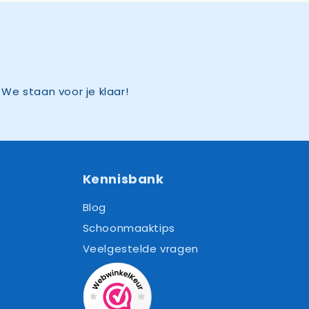
We staan voor je klaar!
Kennisbank
Blog
Schoonmaaktips
Veelgestelde vragen