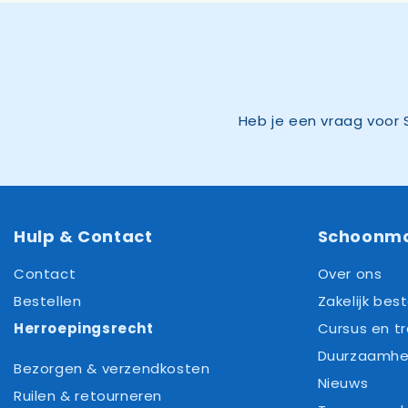
Heb je een vraag voor 
Hulp & Contact
Schoonm
Contact
Over ons
Bestellen
Zakelijk best
Herroepingsrecht
Cursus en tr
Duurzaamhe
Bezorgen & verzendkosten
Nieuws
Ruilen & retourneren