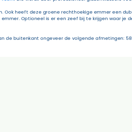
n. Ook heeft deze groene rechthoekige emmer een dubbe
emmer. Optioneel is er een zeef bij te krijgen waar je 
n de buitenkant ongeveer de volgende afmetingen: 58 