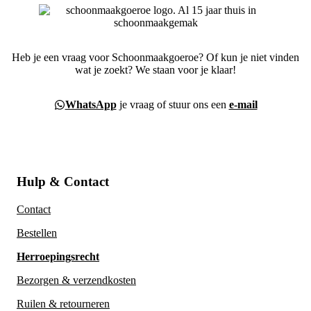
Heb je een vraag voor Schoonmaakgoeroe? Of kun je niet vinden
wat je zoekt? We staan voor je klaar!
WhatsApp
je vraag of stuur ons een
e-mail
Hulp & Contact
Contact
Bestellen
Herroepingsrecht
Bezorgen & verzendkosten
Ruilen & retourneren