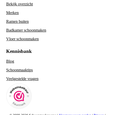
Bekijk overzicht
Merken
Ramen buiten
Badkamer schoonmaken
Vloer schoonmaken
Kennisbank
Blog
Schoonmaaktips
Veelgestelde vragen