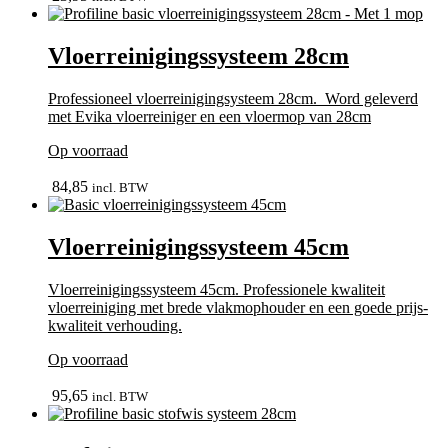
Vloerreinigingssysteem 28cm
Professioneel vloerreinigingsysteem 28cm. Word geleverd
met Evika vloerreiniger en een vloermop van 28cm
Op voorraad
bekijk
84,85
incl. BTW
Vloerreinigingssysteem 45cm
Vloerreinigingssysteem 45cm. Professionele kwaliteit
vloerreiniging met brede vlakmophouder en een goede prijs-
kwaliteit verhouding.
Op voorraad
bekijk
95,65
incl. BTW