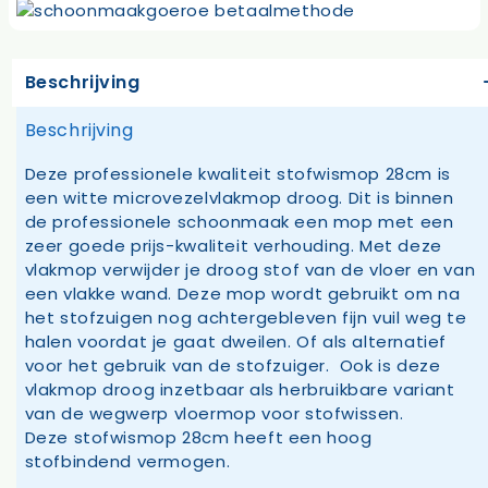
Beschrijving
Beschrijving
Deze professionele kwaliteit stofwismop 28cm is
een witte microvezelvlakmop droog. Dit is binnen
de professionele schoonmaak een mop met een
zeer goede prijs-kwaliteit verhouding. Met deze
vlakmop verwijder je droog stof van de vloer en van
een vlakke wand. Deze mop wordt gebruikt om na
het stofzuigen nog achtergebleven fijn vuil weg te
halen voordat je gaat dweilen. Of als alternatief
voor het gebruik van de stofzuiger. Ook is deze
vlakmop droog inzetbaar als herbruikbare variant
van de wegwerp vloermop voor stofwissen.
Deze stofwismop 28cm heeft een hoog
stofbindend vermogen.