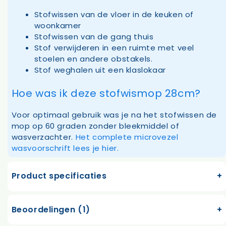
Stofwissen van de vloer in de keuken of
woonkamer
Stofwissen van de gang thuis
Stof verwijderen in een ruimte met veel
stoelen en andere obstakels.
Stof weghalen uit een klaslokaar
Hoe was ik deze stofwismop 28cm?
Voor optimaal gebruik was je na het stofwissen de
mop op 60 graden zonder bleekmiddel of
wasverzachter.
Het complete microvezel
wasvoorschrift lees je hier.
Product specificaties
Beoordelingen (1)