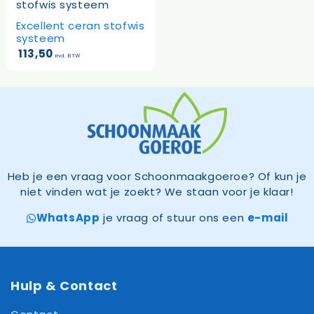
Excellent ceran stofwis
systeem
113,50
incl. BTW
Heb je een vraag voor Schoonmaakgoeroe? Of kun je
niet vinden wat je zoekt? We staan voor je klaar!
WhatsApp
je vraag of stuur ons een
e-mail
Hulp & Contact