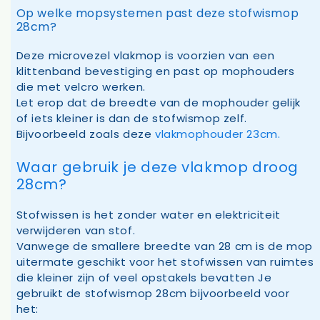
Op welke mopsystemen past deze stofwismop
28cm?
Deze microvezel vlakmop is voorzien van een
klittenband bevestiging en past op mophouders
die met velcro werken.
Let erop dat de breedte van de mophouder gelijk
of iets kleiner is dan de stofwismop zelf.
Bijvoorbeeld zoals deze
vlakmophouder 23cm.
Waar gebruik je deze vlakmop droog
28cm?
Stofwissen is het zonder water en elektriciteit
verwijderen van stof.
Vanwege de smallere breedte van 28 cm is de mop
uitermate geschikt voor het stofwissen van ruimtes
die kleiner zijn of veel opstakels bevatten Je
gebruikt de stofwismop 28cm bijvoorbeeld voor
het: