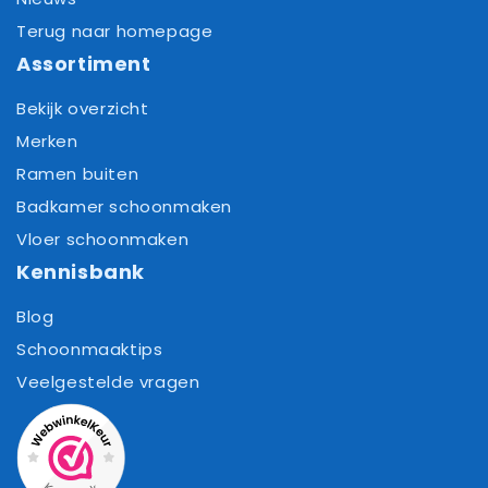
Terug naar homepage
Assortiment
Bekijk overzicht
Merken
Ramen buiten
Badkamer schoonmaken
Vloer schoonmaken
Kennisbank
Blog
Schoonmaaktips
Veelgestelde vragen