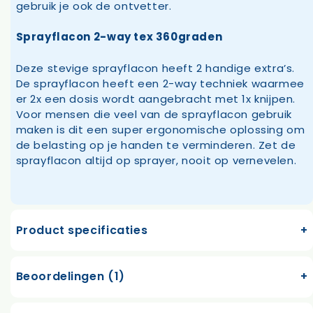
gebruik je ook de ontvetter.
Sprayflacon 2-way tex 360graden
Deze stevige sprayflacon heeft 2 handige extra’s.
De sprayflacon heeft een 2-way techniek waarmee
er 2x een dosis wordt aangebracht met 1x knijpen.
Voor mensen die veel van de sprayflacon gebruik
maken is dit een super ergonomische oplossing om
de belasting op je handen te verminderen. Zet de
sprayflacon altijd op sprayer, nooit op vernevelen.
Product specificaties
Beoordelingen (1)