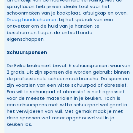
sprayflacon heb je een ideale tool voor het
schoonmaken van je kookplaat, afzuigkap en oven.
Draag handschoenen
bij het gebruik van een
ontvetter om de huid van je handen te
beschermen tegen de ontvettende
eigenschappen.
Schuursponsen
De Evika keukenset bevat 5 schuursponsen waarvan
2 gratis. Dit zijn sponsen die worden gebruikt binnen
de professionele schoonmaakbranche. De sponsen
zijn voorzien van een witte schuurpad of abressief.
Een witte schuurpad of abrassief is niet agressief
voor de meeste materialen in je keuken. Toch is
een schuurspons met witte schuurpad wel goed in
het verwijderen van vuil. Met gemak maak je met
deze sponsen wat meer opgebouwd vuil in je
keuken los.