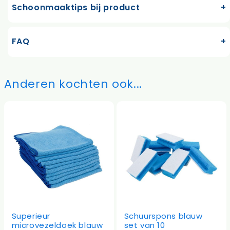
Schoonmaaktips bij product
FAQ
Anderen kochten ook...
Superieur
Schuurspons blauw
microvezeldoek blauw
set van 10