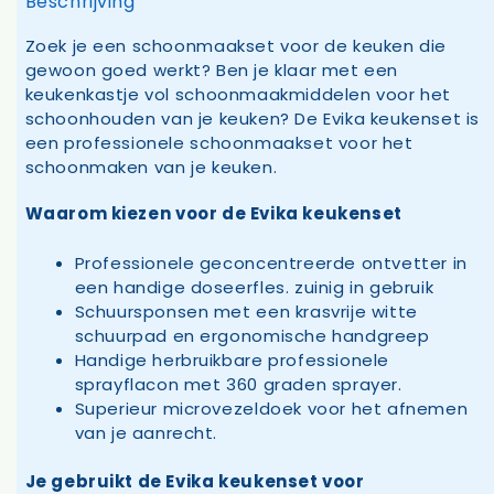
Beschrijving
Zoek je een schoonmaakset voor de keuken die
gewoon goed werkt? Ben je klaar met een
keukenkastje vol schoonmaakmiddelen voor het
schoonhouden van je keuken? De Evika keukenset is
een professionele schoonmaakset voor het
schoonmaken van je keuken.
Waarom kiezen voor de Evika keukenset
Professionele geconcentreerde ontvetter in
een handige doseerfles. zuinig in gebruik
Schuursponsen met een krasvrije witte
schuurpad en ergonomische handgreep
Handige herbruikbare professionele
sprayflacon met 360 graden sprayer.
Superieur microvezeldoek voor het afnemen
van je aanrecht.
Je gebruikt de Evika keukenset voor