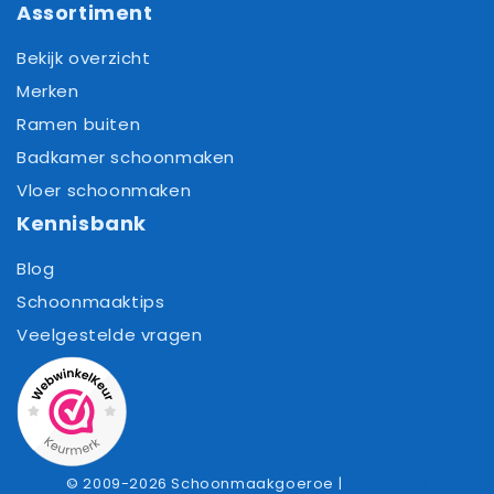
Assortiment
Bekijk overzicht
Merken
Ramen buiten
Badkamer schoonmaken
Vloer schoonmaken
Kennisbank
Blog
Schoonmaaktips
Veelgestelde vragen
© 2009-2026 Schoonmaakgoeroe |
Algemene