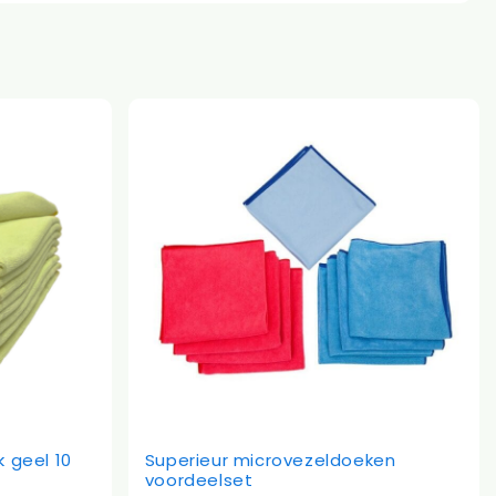
 geel 10
Superieur microvezeldoeken
voordeelset