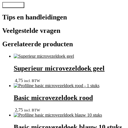
Tips en handleidingen
Veelgestelde vragen
Gerelateerde producten
Superieur microvezeldoek geel
4,75
incl. BTW
Basic microvezeldoek rood
2,75
incl. BTW
Basic microvezeldoek blauw 10 stuks