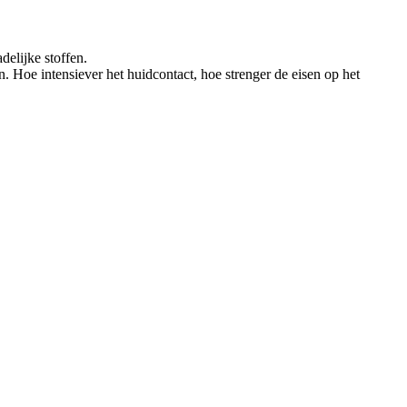
elijke stoffen.
n. Hoe intensiever het huidcontact, hoe strenger de eisen op het