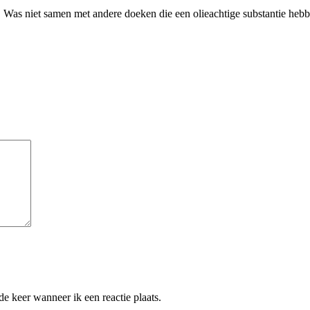
Was niet samen met andere doeken die een olieachtige substantie hebb
e keer wanneer ik een reactie plaats.