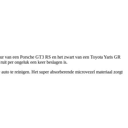
kleur van een Porsche GT3 RS en het zwart van een Toyota Yaris GR
 ruit per ongeluk een keer beslagen is.
auto te reinigen. Het super absorberende microvezel materiaal zorgt