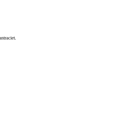
ntraciet.