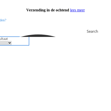
Verzending in de ochtend
lees meer
Search
ultaat