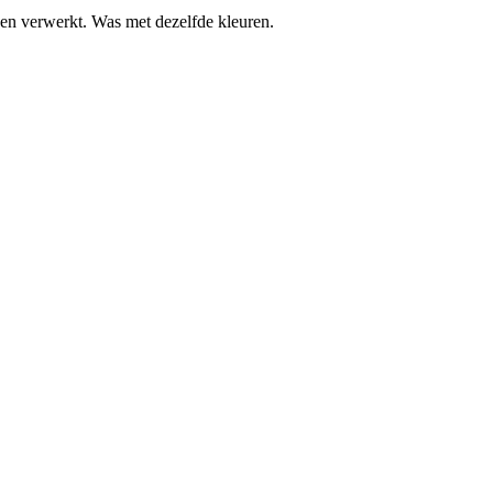
en verwerkt. Was met dezelfde kleuren.