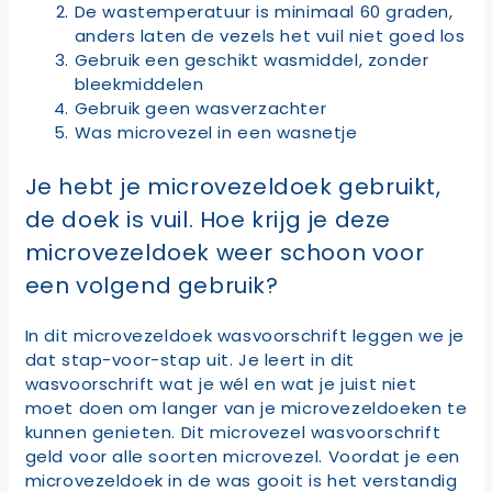
De wastemperatuur is minimaal 60 graden,
anders laten de vezels het vuil niet goed los
Gebruik een geschikt wasmiddel, zonder
bleekmiddelen
Gebruik geen wasverzachter
Was microvezel in een wasnetje
Je hebt je microvezeldoek gebruikt,
de doek is vuil. Hoe krijg je deze
microvezeldoek weer schoon voor
een volgend gebruik?
In dit microvezeldoek wasvoorschrift leggen we je
dat stap-voor-stap uit. Je leert in dit
wasvoorschrift wat je wél en wat je juist niet
moet doen om langer van je microvezeldoeken te
kunnen genieten. Dit microvezel wasvoorschrift
geld voor alle soorten microvezel. Voordat je een
microvezeldoek in de was gooit is het verstandig