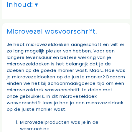
Inhoud:
Microvezel wasvoorschrift.
Je hebt microvezeldoeken aangeschaft en wilt er
zo lang mogelijk plezier van hebben. Voor een
langere levensduur en betere werking van je
microvezeldoeken is het belangrijk dat je de
doeken op de goede manier wast. Maar… Hoe was
je microvezeldoeken op de juiste manier? Daarom
vinden we het bij Schoonmaakgoeroe tijd om een
microvezeldoek wasvoorschrift te delen met
onze gebruikers. In dit microvezeldoek
wasvoorschrift lees je hoe je een microvezeldoek
op de juiste manier wast.
Microvezelproducten was je in de
wasmachine