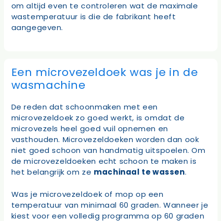
om altijd even te controleren wat de maximale
wastemperatuur is die de fabrikant heeft
aangegeven.
Een microvezeldoek was je in de
wasmachine
De reden dat schoonmaken met een
microvezeldoek zo goed werkt, is omdat de
microvezels heel goed vuil opnemen en
vasthouden. Microvezeldoeken worden dan ook
niet goed schoon van handmatig uitspoelen. Om
de microvezeldoeken echt schoon te maken is
het belangrijk om ze
machinaal te wassen
.
Was je microvezeldoek of mop op een
temperatuur van minimaal 60 graden. Wanneer je
kiest voor een volledig programma op 60 graden