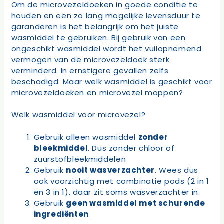
Om de microvezeldoeken in goede conditie te
houden en een zo lang mogelijke levensduur te
garanderen is het belangrijk om het juiste
wasmiddel te gebruiken. Bij gebruik van een
ongeschikt wasmiddel wordt het vuilopnemend
vermogen van de microvezeldoek sterk
verminderd. In ernstigere gevallen zelfs
beschadigd. Maar welk wasmiddel is geschikt voor
microvezeldoeken en microvezel moppen?
Welk wasmiddel voor microvezel?
Gebruik alleen wasmiddel
zonder
bleekmiddel
. Dus zonder chloor of
zuurstofbleekmiddelen
Gebruik
nooit wasverzachter
. Wees dus
ook voorzichtig met combinatie pods (2 in 1
en 3 in 1), daar zit soms wasverzachter in.
Gebruik
geen wasmiddel met schurende
ingrediënten