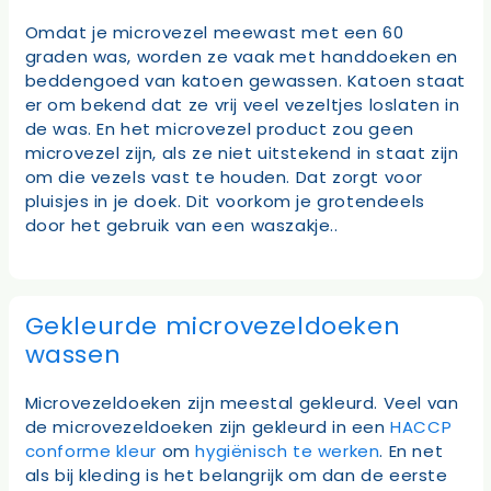
Omdat je microvezel meewast met een 60
graden was, worden ze vaak met handdoeken en
beddengoed van katoen gewassen. Katoen staat
er om bekend dat ze vrij veel vezeltjes loslaten in
de was. En het microvezel product zou geen
microvezel zijn, als ze niet uitstekend in staat zijn
om die vezels vast te houden. Dat zorgt voor
pluisjes in je doek. Dit voorkom je grotendeels
door het gebruik van een waszakje..
Gekleurde microvezeldoeken
wassen
Microvezeldoeken zijn meestal gekleurd. Veel van
de microvezeldoeken zijn gekleurd in een
HACCP
conforme kleur
om
hygiënisch te werken
. En net
als bij kleding is het belangrijk om dan de eerste