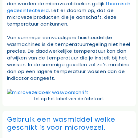
dan worden de microvezeldoeken gelijk
thermisch
gedesinfecteerd
. Let er daarom op, dat de
microvezelproducten die je aanschaft, deze
temperatuur aankunnen.
Van sommige eenvoudigere huishoudelijke
wasmachines is de temperatuurregeling niet heel
precies. De daadwerkelijke temperatuur kan dan
afwijken van de temperatuur die je instelt bij het
wassen. In de sommige gevallen zal zo’n machine
dan op een lagere temperatuur wassen dan de
indicator aangeeft.
Let op het label van de fabrikant
Gebruik een wasmiddel welke
geschikt is voor microvezel.