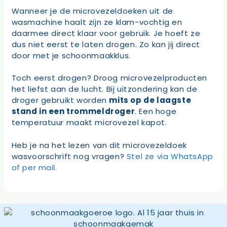
Wanneer je de microvezeldoeken uit de
wasmachine haalt zijn ze klam-vochtig en
daarmee direct klaar voor gebruik. Je hoeft ze
dus niet eerst te laten drogen. Zo kan jij direct
door met je schoonmaakklus.
Toch eerst drogen? Droog microvezelproducten
het liefst aan de lucht. Bij uitzondering kan de
droger gebruikt worden
mits op de laagste
stand in een trommeldroger
. Een hoge
temperatuur maakt microvezel kapot.
Heb je na het lezen van dit microvezeldoek
wasvoorschrift nog vragen?
Stel ze via WhatsApp
of per mail.