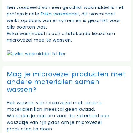
Een voorbeeld van een geschikt wasmiddel is het
professionele
Evika wasmiddel
, dit wasmiddel
werkt op basis van enzymen en is geschikt voor
alle soorten was.
Evika wasmiddel is een uitstekende keuze om
microvezel mee te wassen.
Mag je microvezel producten met
andere materialen samen
wassen?
Het wassen van microvezel met andere
materialen kan meestal geen kwaad.
We raden je aan om voor de zekerheid een
waszakje van fijn gaas om je microvezel
producten te doen.