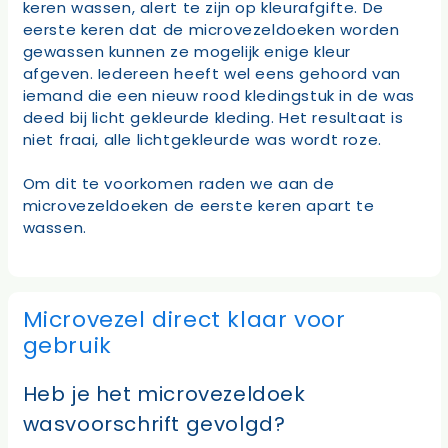
keren wassen, alert te zijn op kleurafgifte. De
eerste keren dat de microvezeldoeken worden
gewassen kunnen ze mogelijk enige kleur
afgeven. Iedereen heeft wel eens gehoord van
iemand die een nieuw rood kledingstuk in de was
deed bij licht gekleurde kleding. Het resultaat is
niet fraai, alle lichtgekleurde was wordt roze.
Om dit te voorkomen raden we aan de
microvezeldoeken de eerste keren apart te
wassen.
Microvezel direct klaar voor
gebruik
Heb je het microvezeldoek
wasvoorschrift gevolgd?