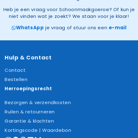
Heb je een vraag voor Schoonmaakgoeroe? Of kun je
niet vinden wat je zoekt? We staan voor je klaar!
WhatsApp
je vraag of stuur ons een
e-mail
Hulp & Contact
Contact
Bestellen
Herroepingsrecht
Bezorgen & verzendkosten
Ruilen & retourneren
Garantie & klachten
Kortingscode | Waardebon