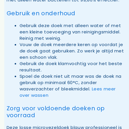
Gebruik en onderhoud
Gebruik deze doek met alleen water of met
een kleine toevoeging van reinigingsmiddel.
Reinig met weinig.
Vouw de doek meerdere keren op voordat je
de doek gaat gebruiken. Zo werk je altijd met
een schoon vlak.
Gebruik de doek klamvochtig voor het beste
resultaat.
Spoel de doek niet uit maar was de doek na
gebruik op minimaal 60°C, zonder
wasverzachter of bleekmiddel.
Lees meer
over wassen
Zorg voor voldoende doeken op
voorraad
Deze losse microvezeldoek blauw professioneel is