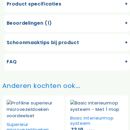
Product specificaties
Beoordelingen (1)
Schoonmaaktips bij product
FAQ
Anderen kochten ook...
Basic interieurmop
systeem
Superieur
microvezeldoeken
72,10