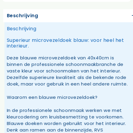
Beschrijving
Beschrijving
Superieur microvezeldoek blauw: voor heel het
interieur.
Deze blauwe microvezeldoek van 40x40cm is
binnen de professionele schoonmaakbranche de
vaste kleur voor schoonmaken van het interieur.
Dezelfde superieure kwaliteit als de bekende rode
doek, maar voor gebruik in een heel andere ruimte.
Waarom een blauwe microvezeldoek?
In de professionele schoonmaak werken we met
kleurcodering om kruisbesmetting te voorkomen.
Blauwe doeken worden gebruikt voor het interieur.
Denk aan ramen aan de binnenzijde, RVS