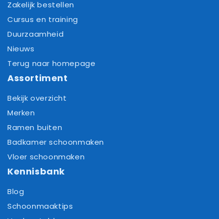
Zakelijk bestellen
Cursus en training
Duurzaamheid
Nieuws
Terug naar homepage
Assortiment
Bekijk overzicht
Merken
Ramen buiten
Badkamer schoonmaken
Vloer schoonmaken
Kennisbank
Blog
Schoonmaaktips