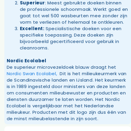
Superieur
: Meest gebruikte doeken binnen
de professionele schoonmaak. Werkt goed en
gaat tot wel 500 wasbeurten mee zonder zijn
vorm te verliezen of helemaal te ontkleuren.
Excellent:
Specialistische doeken voor een
specifieke toepassing. Deze doeken zijn
bijvoorbeeld gecertificeerd voor gebruik in
cleanrooms.
Nordic Ecolabel
De superieur microvezeldoek blauw draagt het
Nordic Swan Ecolabel,
Dit is het milieukeurmerk van
de Scandinavische landen en IJsland. Het keurmerk
is in 1989 ingesteld door ministers van deze landen
om consumenten milieubewuster en producten en
diensten duurzamer te laten worden. Het Nordic
Ecolabel is vergelijkbaar met het Nederlandse
milieukeur. Producten met dit logo zijn dus één van
de minst milieubelastende in zijn soort.