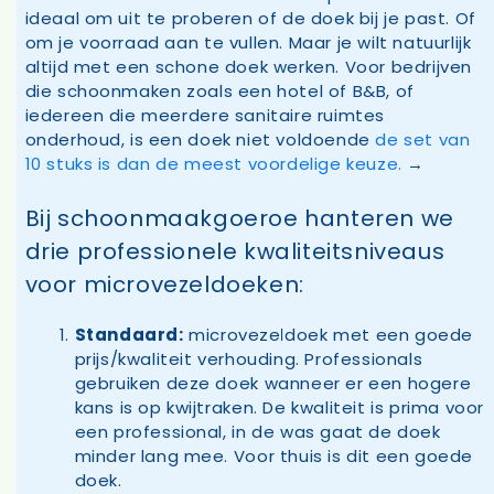
ideaal om uit te proberen of de doek bij je past. Of
om je voorraad aan te vullen. Maar je wilt natuurlijk
altijd met een schone doek werken. Voor bedrijven
die schoonmaken zoals een hotel of B&B, of
iedereen die meerdere sanitaire ruimtes
onderhoud, is een doek niet voldoende
de set van
10 stuks is dan de meest voordelige keuze.
→
Bij schoonmaakgoeroe hanteren we
drie professionele kwaliteitsniveaus
voor microvezeldoeken:
Standaard:
microvezeldoek met een goede
prijs/kwaliteit verhouding. Professionals
gebruiken deze doek wanneer er een hogere
kans is op kwijtraken. De kwaliteit is prima voor
een professional, in de was gaat de doek
minder lang mee. Voor thuis is dit een goede
doek.