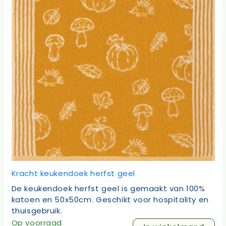
Kracht keukendoek herfst geel
De keukendoek herfst geel is gemaakt van 100%
katoen en 50x50cm. Geschikt voor hospitality en
thuisgebruik.
Op voorraad