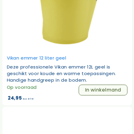
Vikan emmer 12 liter geel
Deze professionele Vikan emmer 12L geel is
geschikt voor koude en warme toepassingen.
Handige handgreep in de bodem.
Op voorraad
In winkelmand
24,95
incl. BTW