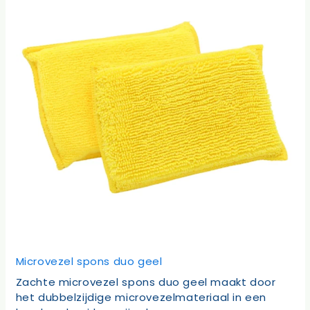
Microvezel spons duo geel
Zachte microvezel spons duo geel maakt door
het dubbelzijdige microvezelmateriaal in een