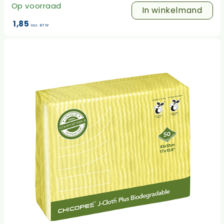
Op voorraad
In winkelmand
1,85
incl. BTW