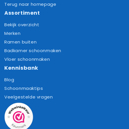
Terug naar homepage
Assortiment
Bekijk overzicht
Merken
Ramen buiten
Badkamer schoonmaken
Vloer schoonmaken
Kennisbank
Blog
Schoonmaaktips
Veelgestelde vragen