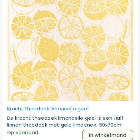
Kracht theedoek limoncello geel
De kracht theedoek limoncello geel is een Half-
linnen theedoek met gele limoenen. 50x70cm
Op voorraad
In winkelmand