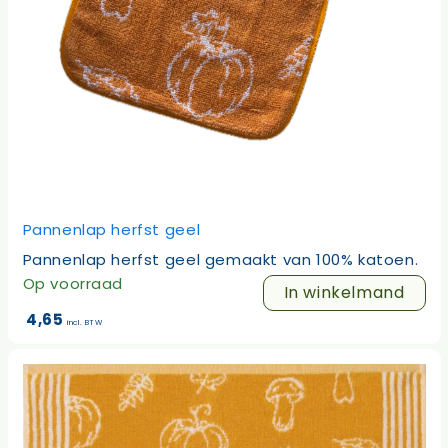
Pannenlap herfst geel
Pannenlap herfst geel gemaakt van 100% katoen.
Op voorraad
In winkelmand
4,65
incl. BTW