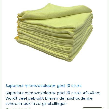
Superieur microvezeldoek geel 10 stuks
Superieur microvezeldoek geel 10 stuks 40x40cm.
Wordt veel gebruikt binnen de huishoudelijke
schoonmaak in zorginstellingen.