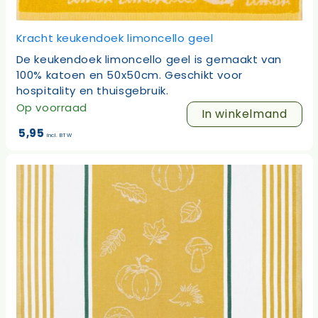
Kracht keukendoek limoncello geel
De keukendoek limoncello geel is gemaakt van
100% katoen en 50x50cm. Geschikt voor
hospitality en thuisgebruik.
Op voorraad
In winkelmand
5,95
incl. BTW