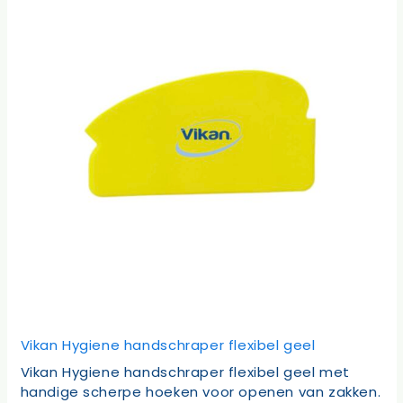
Vikan Hygiene handschraper flexibel geel
Vikan Hygiene handschraper flexibel geel met
handige scherpe hoeken voor openen van zakken.