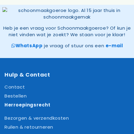
Heb je een vraag voor Schoonmaakgoeroe? Of kun je
niet vinden wat je zoekt? We staan voor je klaar!
WhatsApp
je vraag of stuur ons een
e-mail
Hulp & Contact
Contact
Bestellen
Herroepingsrecht
Bezorgen & verzendkosten
Ruilen & retourneren