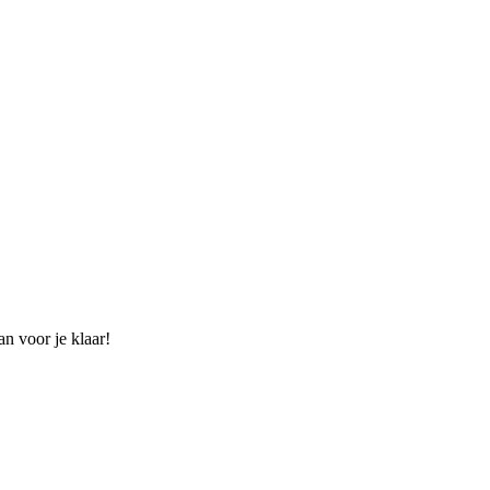
n voor je klaar!