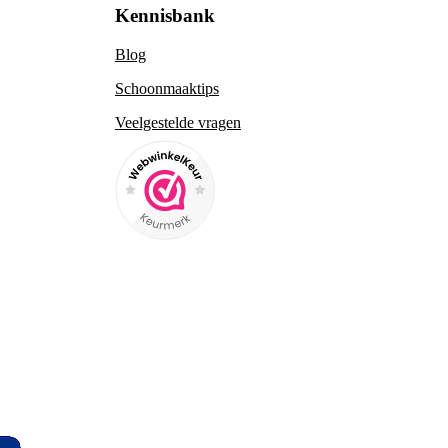
Kennisbank
Blog
Schoonmaaktips
Veelgestelde vragen