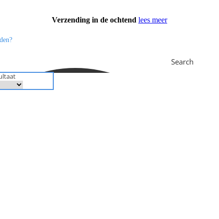
Verzending in de ochtend
lees meer
Search
ultaat