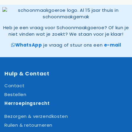
Heb je een vraag voor Schoonmaakgoeroe? Of kun je
niet vinden wat je zoekt? We staan voor je klaar!
WhatsApp
je vraag of stuur ons een
e-mail
Hulp & Contact
Contact
Bestellen
Herroepingsrecht
Bezorgen & verzendkosten
Ruilen & retourneren