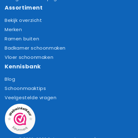
Assortiment
Bekijk overzicht
Merken
Ramen buiten
Badkamer schoonmaken
Vloer schoonmaken
Kennisbank
Blog
Schoonmaaktips
Veelgestelde vragen