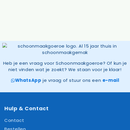
Heb je een vraag voor Schoonmaakgoeroe? Of kun je
niet vinden wat je zoekt? We staan voor je klaar!
WhatsApp
je vraag of stuur ons een
e-mail
Hulp & Contact
Contact
Bestellen