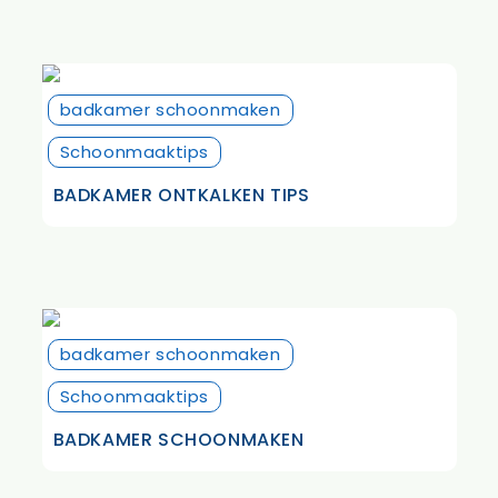
badkamer schoonmaken
Schoonmaaktips
BADKAMER ONTKALKEN TIPS
badkamer schoonmaken
Schoonmaaktips
BADKAMER SCHOONMAKEN