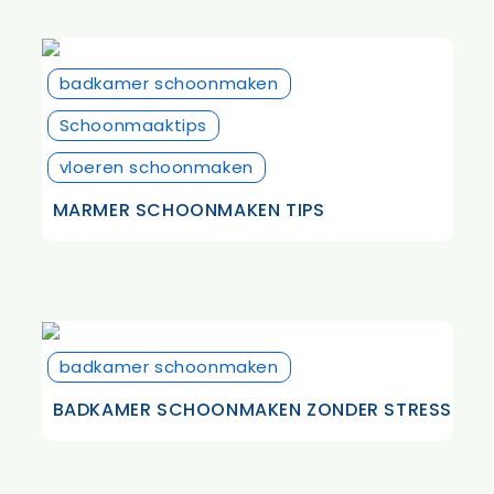
badkamer schoonmaken
Schoonmaaktips
vloeren schoonmaken
MARMER SCHOONMAKEN TIPS
badkamer schoonmaken
BADKAMER SCHOONMAKEN ZONDER STRESS