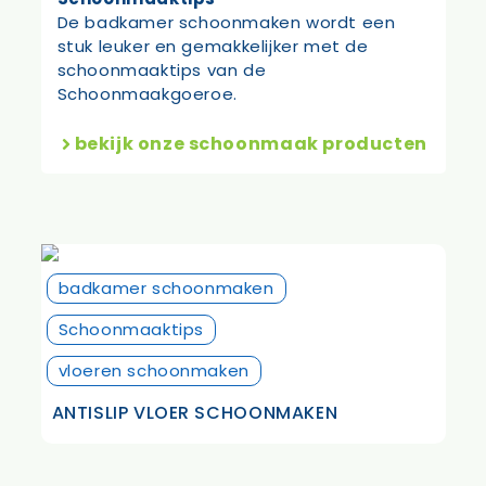
De badkamer schoonmaken wordt een
stuk leuker en gemakkelijker met de
schoonmaaktips van de
Schoonmaakgoeroe.
bekijk onze schoonmaak producten
badkamer schoonmaken
Schoonmaaktips
vloeren schoonmaken
ANTISLIP VLOER SCHOONMAKEN