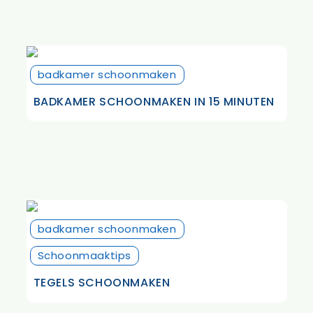
badkamer schoonmaken
BADKAMER SCHOONMAKEN IN 15 MINUTEN
badkamer schoonmaken
Schoonmaaktips
TEGELS SCHOONMAKEN