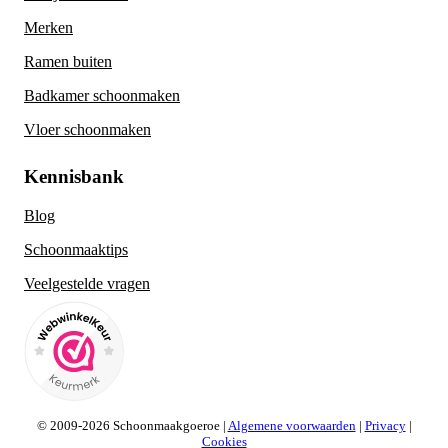
Merken
Ramen buiten
Badkamer schoonmaken
Vloer schoonmaken
Kennisbank
Blog
Schoonmaaktips
Veelgestelde vragen
© 2009-2026 Schoonmaakgoeroe |
Algemene voorwaarden
|
Privacy
|
Cookies