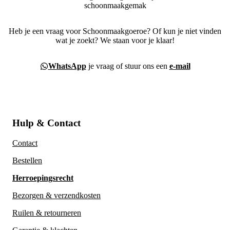
Heb je een vraag voor Schoonmaakgoeroe? Of kun je niet vinden
wat je zoekt? We staan voor je klaar!
WhatsApp
je vraag of stuur ons een
e-mail
Hulp & Contact
Contact
Bestellen
Herroepingsrecht
Bezorgen & verzendkosten
Ruilen & retourneren