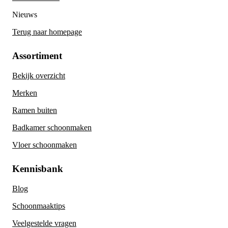
Nieuws
Terug naar homepage
Assortiment
Bekijk overzicht
Merken
Ramen buiten
Badkamer schoonmaken
Vloer schoonmaken
Kennisbank
Blog
Schoonmaaktips
Veelgestelde vragen