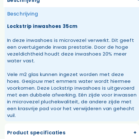
Beschrijving
Beschrijving
Lockstrip inwashoes 35cm
In deze inwashoes is microvezel verwerkt. Dit geeft
een overtuigende inwas prestatie. Door de hoge
vezeldichtheid houdt deze inwashoes 20% meer
water vast.
Vele m2 glas kunnen ingezet worden met deze
hoes. Gesjouw met emmers water wordt hiermee
voorkomen. Deze Lockstrip inwashoes is uitgevoerd
met een dubbele afwerking. Eén zijde voor inwassen
in microvezel pluchekwaliteit, de andere zijde met
een krasvrije pad voor het verwijderen van gehecht
vuil.
Product specificaties