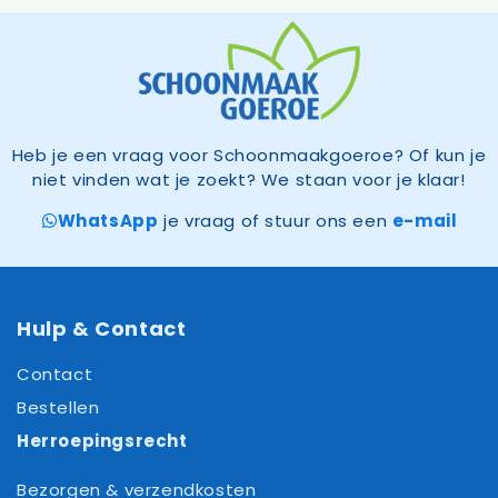
Heb je een vraag voor Schoonmaakgoeroe? Of kun je
niet vinden wat je zoekt? We staan voor je klaar!
WhatsApp
je vraag of stuur ons een
e-mail
Hulp & Contact
Contact
Bestellen
Herroepingsrecht
Bezorgen & verzendkosten