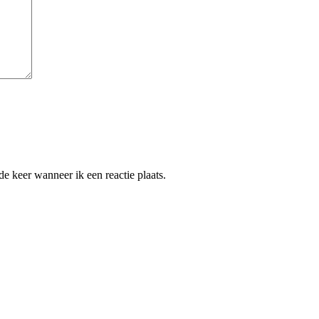
e keer wanneer ik een reactie plaats.