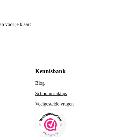
n voor je klaar!
Kennisbank
Blog
Schoonmaaktips
Veelgestelde vragen