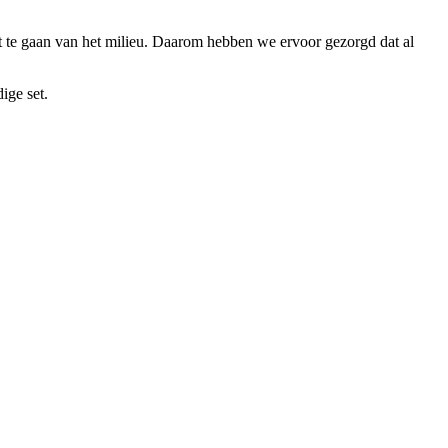
ft te gaan van het milieu. Daarom hebben we ervoor gezorgd dat al
ige set.