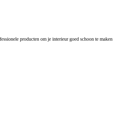
rofessionele producten om je interieur goed schoon te maken