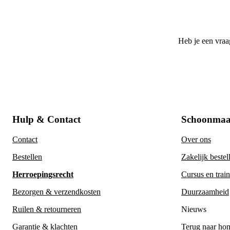
Heb je een vraa
Hulp & Contact
Schoonmaa
Contact
Over ons
Bestellen
Zakelijk bestel
Herroepingsrecht
Cursus en trai
Bezorgen & verzendkosten
Duurzaamheid
Ruilen & retourneren
Nieuws
Garantie & klachten
Terug naar ho