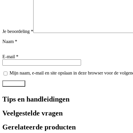
Je beoordeling
*
Naam
*
E-mail
*
Mijn naam, e-mail en site opslaan in deze browser voor de volgend
Tips en handleidingen
Veelgestelde vragen
Gerelateerde producten