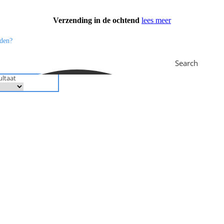
Verzending in de ochtend
lees meer
Search
ultaat