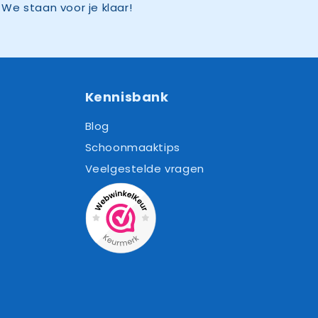
We staan voor je klaar!
Kennisbank
Blog
Schoonmaaktips
Veelgestelde vragen