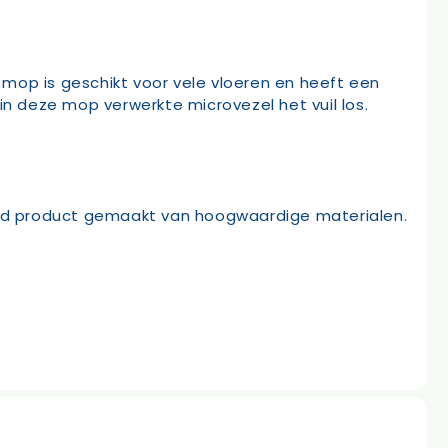
mop is geschikt voor vele vloeren en heeft een
in deze mop verwerkte microvezel het vuil los.
end product gemaakt van hoogwaardige materialen.