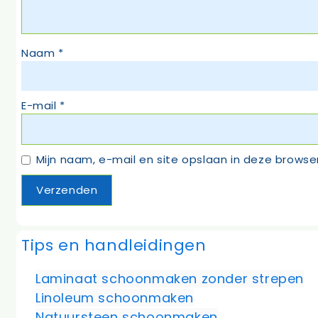
Naam
*
E-mail
*
Mijn naam, e-mail en site opslaan in deze browse
Tips en handleidingen
Laminaat schoonmaken zonder strepen
Linoleum schoonmaken
Natuursteen schoonmaken