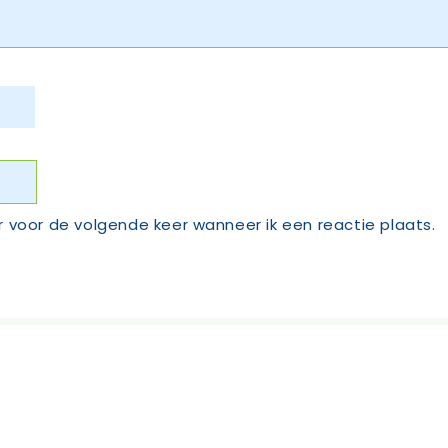
r voor de volgende keer wanneer ik een reactie plaats.