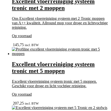
Excellent vloerreiniging systeem
tronic met 2 moppen
Ons Excellent vloerreiniging systeem met 2 Tronic moppen
van A++ kwaliteit. Allround mop voor droge en lichtvochtige
reiniging.
Op voorraad
bekijk
145,75
incl. BTW
Excellent vloerreiniging systeem
tronic met 5 moppen
Excellent vloerreiniging systeem tronic met 5 moppen.
Geschikt voor droge en licht vochtige reiniging.
Op voorraad
bekijk
207,25
incl. BTW