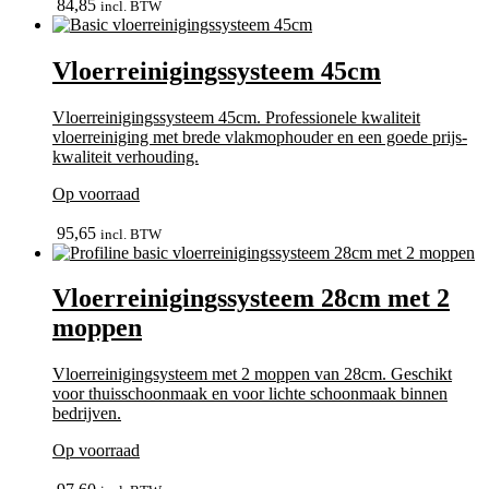
84,85
incl. BTW
Vloerreinigingssysteem 45cm
Vloerreinigingssysteem 45cm. Professionele kwaliteit
vloerreiniging met brede vlakmophouder en een goede prijs-
kwaliteit verhouding.
Op voorraad
bekijk
95,65
incl. BTW
Vloerreinigingssysteem 28cm met 2
moppen
Vloerreinigingsysteem met 2 moppen van 28cm. Geschikt
voor thuisschoonmaak en voor lichte schoonmaak binnen
bedrijven.
Op voorraad
bekijk