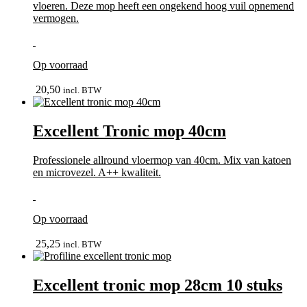
vloeren. Deze mop heeft een ongekend hoog vuil opnemend
vermogen.
Op voorraad
In winkelmand
20,50
incl. BTW
Excellent Tronic mop 40cm
Professionele allround vloermop van 40cm. Mix van katoen
en microvezel. A++ kwaliteit.
Op voorraad
In winkelmand
25,25
incl. BTW
Excellent tronic mop 28cm 10 stuks