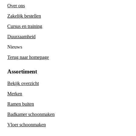
Over ons
Zakelijk bestellen
Cursus en training
Duurzaamheid
Nieuws
Terug naar homepage
Assortiment
Bekijk overzicht
Merken
Ramen buiten
Badkamer schoonmaken
Vloer schoonmaken