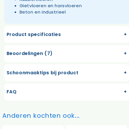
Gietvloeren en harsvloeren
Beton en industrieel
Product specificaties
Beoordelingen (7)
Schoonmaaktips bij product
FAQ
Anderen kochten ook...