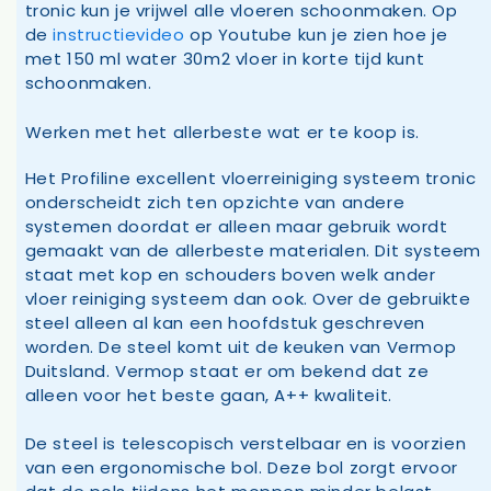
tronic kun je vrijwel alle vloeren schoonmaken. Op
de
instructievideo
op Youtube kun je zien hoe je
met 150 ml water 30m2 vloer in korte tijd kunt
schoonmaken.
Werken met het allerbeste wat er te koop is.
Het Profiline excellent vloerreiniging systeem tronic
onderscheidt zich ten opzichte van andere
systemen doordat er alleen maar gebruik wordt
gemaakt van de allerbeste materialen. Dit systeem
staat met kop en schouders boven welk ander
vloer reiniging systeem dan ook. Over de gebruikte
steel alleen al kan een hoofdstuk geschreven
worden. De steel komt uit de keuken van Vermop
Duitsland. Vermop staat er om bekend dat ze
alleen voor het beste gaan, A++ kwaliteit.
De steel is telescopisch verstelbaar en is voorzien
van een ergonomische bol. Deze bol zorgt ervoor