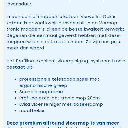
levensduur.
In een aantal moppen is katoen verwerkt. Ook in
katoen is er veel kwaliteitsverschil. In de Vermop
tronic moppen is alleen de beste kwaliteit verwerkt.
Degenen die eenmaal gewerkt hebben met deze
moppen willen nooit meer anders. Ze zijn hun prijs
meer dan waard.
Het Profiline excellent vloerreiniging systeem tronic
bestaat uit:
professionele telescoop steel met
ergonomische greep
Scandic mopframe
Profiline excellent tronic mop 28cm
Evika vloer reiniger met doseerpomp
maatbeker
Deze premium allround vloermop is van meer