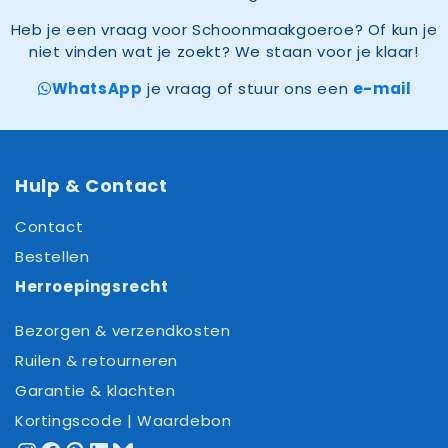
Heb je een vraag voor Schoonmaakgoeroe? Of kun je
niet vinden wat je zoekt? We staan voor je klaar!
WhatsApp
je vraag of stuur ons een
e-mail
Hulp & Contact
Contact
Bestellen
Herroepingsrecht
Bezorgen & verzendkosten
Ruilen & retourneren
Garantie & klachten
Kortingscode | Waardebon