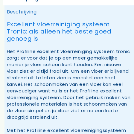
Beschrijving
Excellent vloerreiniging systeem
Tronic: als alleen het beste goed
genoeg is
Het Profiline excellent vloerreiniging systeem tronic
zorgt er voor dat je op een meer gemakkelijke
manier je vloer schoon kunt houden. Een nieuwe
vloer ziet er altijd fraai uit. Om een vloer er blijvend
stralend uit te laten zien is meestal een heel
karwei. Het schoonmaken van een vloer kan veel
eenvoudiger want nu is er het Profiline excellent
vloerreiniging systeem. Door het gebruik maken van
professionele materialen is het schoonmaken van
de vloer simpel en je vloer ziet er na een korte
droogtijd stralend uit.
Met het Profiline excellent vloerreinigingssysteem