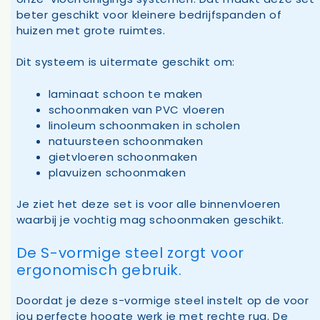
beter geschikt voor kleinere bedrijfspanden of
huizen met grote ruimtes.
Dit systeem is uitermate geschikt om:
laminaat schoon te maken
schoonmaken van PVC vloeren
linoleum schoonmaken in scholen
natuursteen schoonmaken
gietvloeren schoonmaken
plavuizen schoonmaken
Je ziet het deze set is voor alle binnenvloeren
waarbij je vochtig mag schoonmaken geschikt.
De S-vormige steel zorgt voor
ergonomisch gebruik.
Doordat je deze s-vormige steel instelt op de voor
jou perfecte hoogte werk je met rechte rug. De