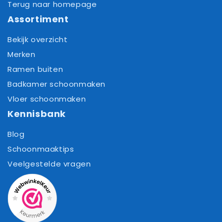
Terug naar homepage
Assortiment
Bekijk overzicht
Merken
Ramen buiten
Badkamer schoonmaken
Vloer schoonmaken
Kennisbank
Blog
Schoonmaaktips
Veelgestelde vragen