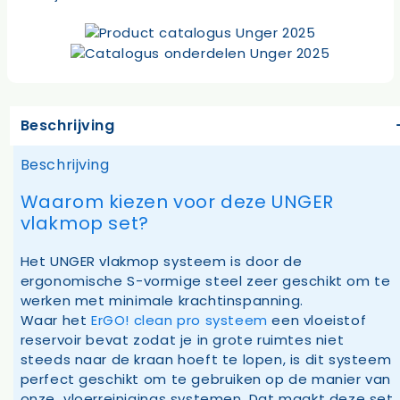
Beschrijving
Beschrijving
Waarom kiezen voor deze UNGER
vlakmop set?
Het UNGER vlakmop systeem is door de
ergonomische S-vormige steel zeer geschikt om te
werken met minimale krachtinspanning.
Waar het
ErGO! clean pro systeem
een vloeistof
reservoir bevat zodat je in grote ruimtes niet
steeds naar de kraan hoeft te lopen, is dit systeem
perfect geschikt om te gebruiken op de manier van
onze vloerreinigings systemen. Dat maakt deze set