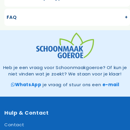
FAQ
Heb je een vraag voor Schoonmaakgoeroe? Of kun je
niet vinden wat je zoekt? We staan voor je klaar!
WhatsApp
je vraag of stuur ons een
e-mail
Hulp & Contact
Contact