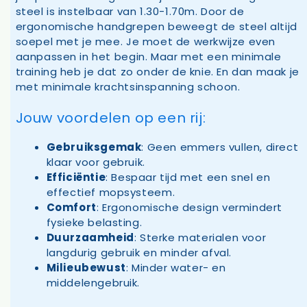
steel is instelbaar van 1.30-1.70m. Door de
ergonomische handgrepen beweegt de steel altijd
soepel met je mee. Je moet de werkwijze even
aanpassen in het begin. Maar met een minimale
training heb je dat zo onder de knie. En dan maak je
met minimale krachtsinspanning schoon.
Jouw voordelen op een rij:
Gebruiksgemak
: Geen emmers vullen, direct
klaar voor gebruik.
Efficiëntie
: Bespaar tijd met een snel en
effectief mopsysteem.
Comfort
: Ergonomische design vermindert
fysieke belasting.
Duurzaamheid
: Sterke materialen voor
langdurig gebruik en minder afval.
Milieubewust
: Minder water- en
middelengebruik.