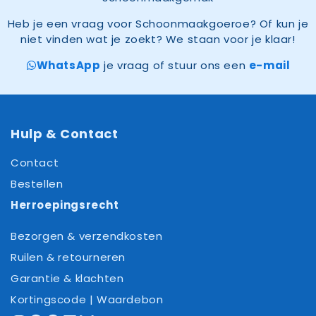
Heb je een vraag voor Schoonmaakgoeroe? Of kun je
niet vinden wat je zoekt? We staan voor je klaar!
WhatsApp
je vraag of stuur ons een
e-mail
Hulp & Contact
Contact
Bestellen
Herroepingsrecht
Bezorgen & verzendkosten
Ruilen & retourneren
Garantie & klachten
Kortingscode | Waardebon