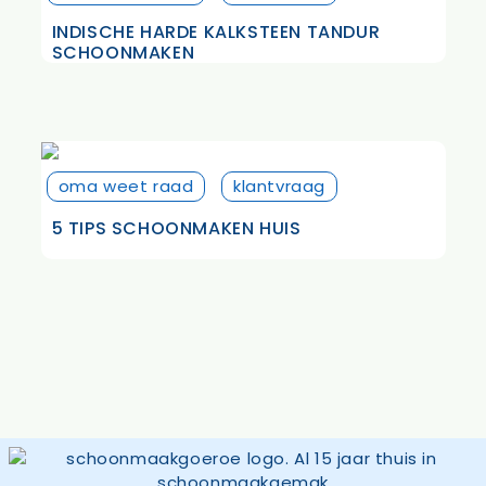
INDISCHE HARDE KALKSTEEN TANDUR
SCHOONMAKEN
oma weet raad
klantvraag
5 TIPS SCHOONMAKEN HUIS