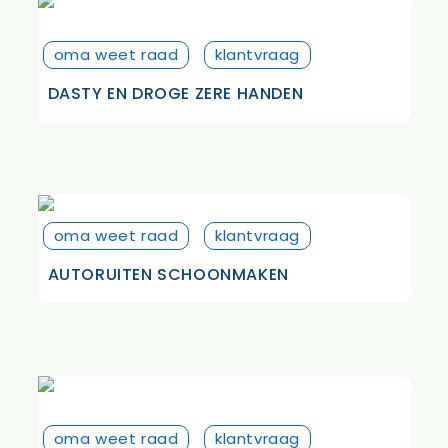
oma weet raad
klantvraag
DASTY EN DROGE ZERE HANDEN
oma weet raad
klantvraag
AUTORUITEN SCHOONMAKEN
oma weet raad
klantvraag