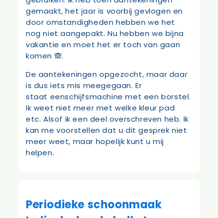
gemaakt, het jaar is voorbij gevlogen en
door omstandigheden hebben we het
nog niet aangepakt. Nu hebben we bijna
vakantie en moet het er toch van gaan
komen 🙈.
De aantekeningen opgezocht, maar daar
is dus iets mis meegegaan. Er
staat eenschijfsmachine met een borstel.
Ik weet niet meer met welke kleur pad
etc. Alsof ik een deel overschreven heb. Ik
kan me voorstellen dat u dit gesprek niet
meer weet, maar hopelijk kunt u mij
helpen.
Periodieke schoonmaak