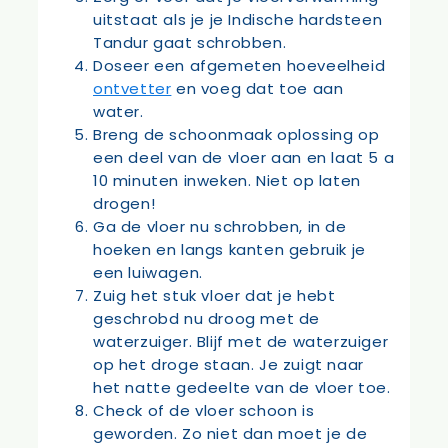
uitstaat als je je Indische hardsteen
Tandur gaat schrobben.
Doseer een afgemeten hoeveelheid
ontvetter
en voeg dat toe aan
water.
Breng de schoonmaak oplossing op
een deel van de vloer aan en laat 5 a
10 minuten inweken. Niet op laten
drogen!
Ga de vloer nu schrobben, in de
hoeken en langs kanten gebruik je
een luiwagen.
Zuig het stuk vloer dat je hebt
geschrobd nu droog met de
waterzuiger. Blijf met de waterzuiger
op het droge staan. Je zuigt naar
het natte gedeelte van de vloer toe.
Check of de vloer schoon is
geworden. Zo niet dan moet je de