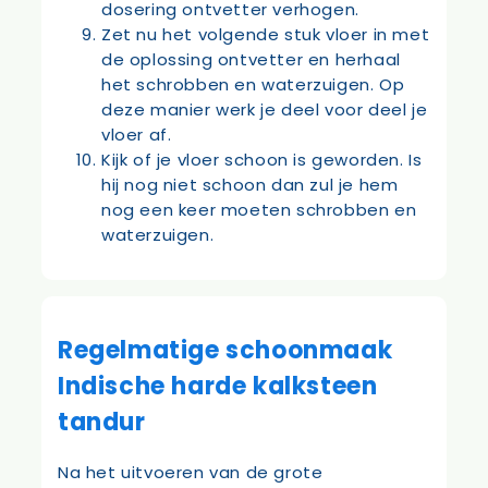
dosering ontvetter verhogen.
Zet nu het volgende stuk vloer in met
de oplossing ontvetter en herhaal
het schrobben en waterzuigen. Op
deze manier werk je deel voor deel je
vloer af.
Kijk of je vloer schoon is geworden. Is
hij nog niet schoon dan zul je hem
nog een keer moeten schrobben en
waterzuigen.
Regelmatige schoonmaak
Indische harde kalksteen
tandur
Na het uitvoeren van de grote