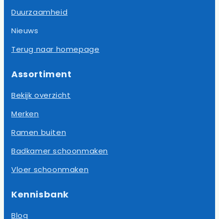
Duurzaamheid
Nieuws
Terug naar homepage
Assortiment
Bekijk overzicht
Merken
Ramen buiten
Badkamer schoonmaken
Vloer schoonmaken
Kennisbank
Blog