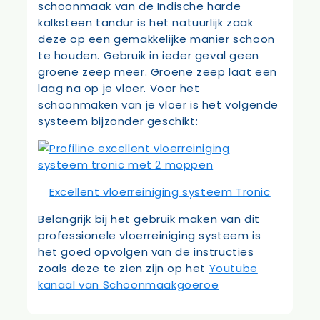
schoonmaak van de Indische harde
kalksteen tandur is het natuurlijk zaak
deze op een gemakkelijke manier schoon
te houden. Gebruik in ieder geval geen
groene zeep meer. Groene zeep laat een
laag na op je vloer. Voor het
schoonmaken van je vloer is het volgende
systeem bijzonder geschikt:
Excellent vloerreiniging systeem Tronic
Belangrijk bij het gebruik maken van dit
professionele vloerreiniging systeem is
het goed opvolgen van de instructies
zoals deze te zien zijn op het
Youtube
kanaal van Schoonmaakgoeroe