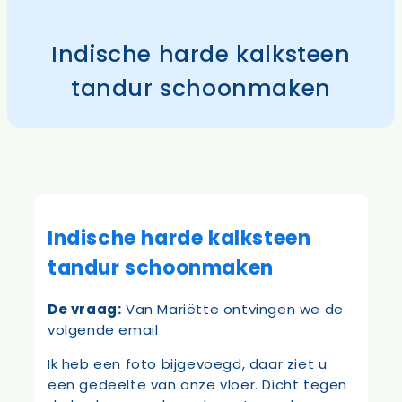
Indische harde kalksteen
tandur schoonmaken
Indische harde kalksteen
tandur schoonmaken
De vraag:
Van Mariëtte ontvingen we de
volgende email
Ik heb een foto bijgevoegd, daar ziet u
een gedeelte van onze vloer. Dicht tegen