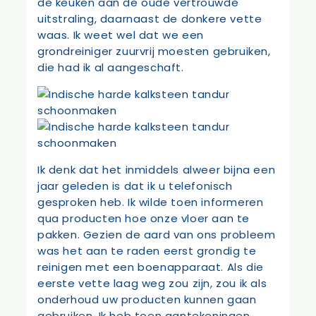
de keuken aan de oude vertrouwde
uitstraling, daarnaast de donkere vette
waas. Ik weet wel dat we een
grondreiniger zuurvrij moesten gebruiken,
die had ik al aangeschaft.
Ik denk dat het inmiddels alweer bijna een
jaar geleden is dat ik u telefonisch
gesproken heb. Ik wilde toen informeren
qua producten hoe onze vloer aan te
pakken. Gezien de aard van ons probleem
was het aan te raden eerst grondig te
reinigen met een boenapparaat. Als die
eerste vette laag weg zou zijn, zou ik als
onderhoud uw producten kunnen gaan
gebruiken. Ik heb toen aantekeningen