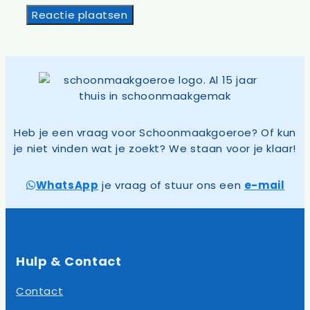
Heb je een vraag voor Schoonmaakgoeroe? Of kun
je niet vinden wat je zoekt? We staan voor je klaar!
WhatsApp
je vraag of stuur ons een
e-mail
Hulp & Contact
Contact