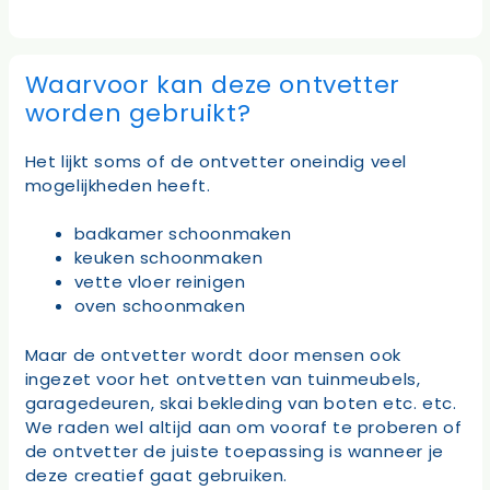
Waarvoor kan deze ontvetter
worden gebruikt?
Het lijkt soms of de ontvetter oneindig veel
mogelijkheden heeft.
badkamer schoonmaken
keuken schoonmaken
vette vloer reinigen
oven schoonmaken
Maar de ontvetter wordt door mensen ook
ingezet voor het ontvetten van tuinmeubels,
garagedeuren, skai bekleding van boten etc. etc.
We raden wel altijd aan om vooraf te proberen of
de ontvetter de juiste toepassing is wanneer je
deze creatief gaat gebruiken.