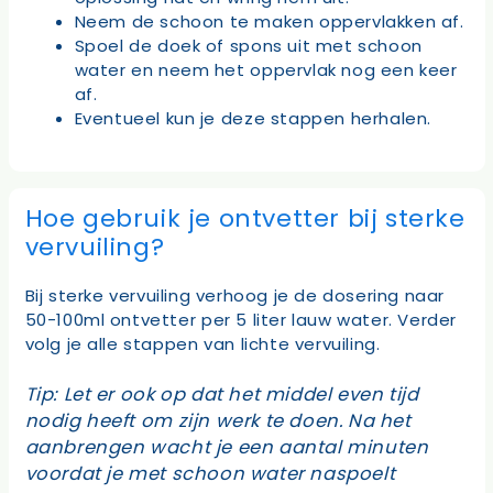
Neem de schoon te maken oppervlakken af.
Spoel de doek of spons uit met schoon
water en neem het oppervlak nog een keer
af.
Eventueel kun je deze stappen herhalen.
Hoe gebruik je ontvetter bij sterke
vervuiling?
Bij sterke vervuiling verhoog je de dosering naar
50-100ml ontvetter per 5 liter lauw water. Verder
volg je alle stappen van lichte vervuiling.
Tip: Let er ook op dat het middel even tijd
nodig heeft om zijn werk te doen. Na het
aanbrengen wacht je een aantal minuten
voordat je met schoon water naspoelt