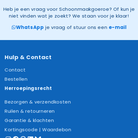
Heb je een vraag voor Schoonmaakgoeroe? Of kun je
niet vinden wat je zoekt? We staan voor je klaar!
WhatsApp
je vraag of stuur ons een
e-mail
Hulp & Contact
Contact
Bestellen
Herroepingsrecht
Bezorgen & verzendkosten
Ruilen & retourneren
Garantie & klachten
Kortingscode | Waardebon