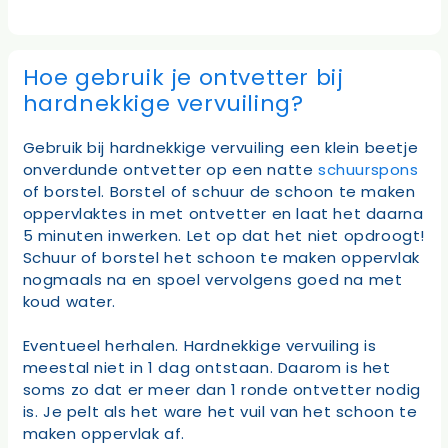
Hoe gebruik je ontvetter bij
hardnekkige vervuiling?
Gebruik bij hardnekkige vervuiling een klein beetje
onverdunde ontvetter op een natte
schuurspons
of borstel. Borstel of schuur de schoon te maken
oppervlaktes in met ontvetter en laat het daarna
5 minuten inwerken. Let op dat het niet opdroogt!
Schuur of borstel het schoon te maken oppervlak
nogmaals na en spoel vervolgens goed na met
koud water.
Eventueel herhalen. Hardnekkige vervuiling is
meestal niet in 1 dag ontstaan. Daarom is het
soms zo dat er meer dan 1 ronde ontvetter nodig
is. Je pelt als het ware het vuil van het schoon te
maken oppervlak af.