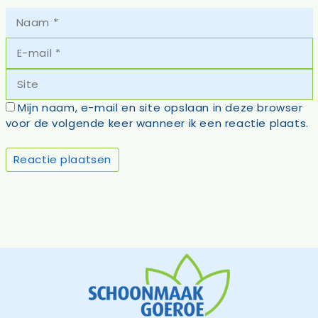
Naam
E-
mail
Site
Mijn naam, e-mail en site opslaan in deze browser
voor de volgende keer wanneer ik een reactie plaats.