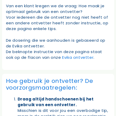
Van een klant kregen we de vraag: Hoe maak je
optimaal gebruik van een ontvetter?
Voor iedereen die de ontvetter nog niet heeft of
een andere ontvetter heeft zonder instructie, op
deze pagina enkele tips.
De dosering die we aanhouden is gebaseerd op
de Evika ontvetter.
De beknopte instructie van deze pagina staat
ook op de flacon van onze
Evika ontvetter
.
Hoe gebruik je ontvetter? De
voorzorgsmaatregelen:
Draag altijd handschoenen bij het
gebruik van een ontvetter.
Misschien is dit voor jou een overbodige tip,