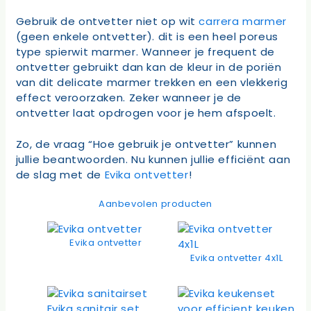
Gebruik de ontvetter niet op wit
carrera marmer
(geen enkele ontvetter). dit is een heel poreus
type spierwit marmer. Wanneer je frequent de
ontvetter gebruikt dan kan de kleur in de poriën
van dit delicate marmer trekken en een vlekkerig
effect veroorzaken. Zeker wanneer je de
ontvetter laat opdrogen voor je hem afspoelt.
Zo, de vraag “Hoe gebruik je ontvetter” kunnen
jullie beantwoorden. Nu kunnen jullie efficiënt aan
de slag met de
Evika ontvetter
!
Aanbevolen producten
Evika ontvetter
Evika ontvetter 4x1L