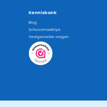
Kennisbank
Blog
Schoonmaaktips
Veelgestelde vragen
Cookies