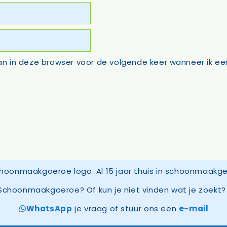
an in deze browser voor de volgende keer wanneer ik een
Schoonmaakgoeroe? Of kun je niet vinden wat je zoekt? 
WhatsApp
je vraag of stuur ons een
e-mail