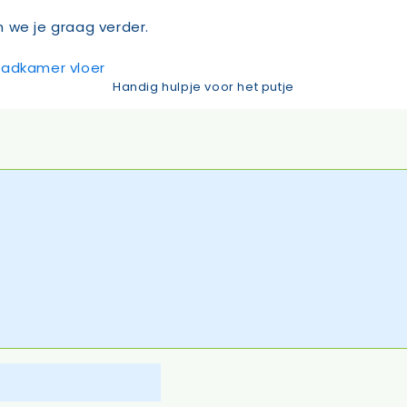
 we je graag verder.
Handig hulpje voor het putje