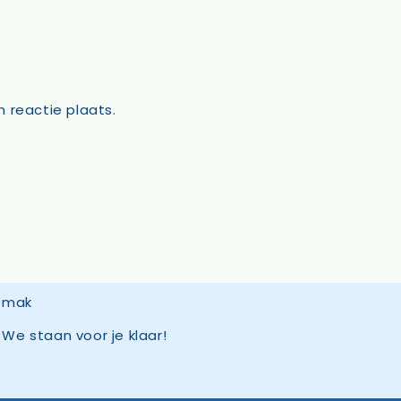
 reactie plaats.
We staan voor je klaar!