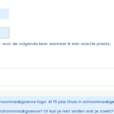
r voor de volgende keer wanneer ik een reactie plaats.
Schoonmaakgoeroe? Of kun je niet vinden wat je zoekt? 