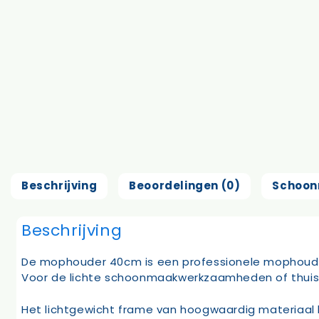
Beschrijving
Beoordelingen (0)
Schoon
Beschrijving
De mophouder 40cm is een professionele mophouder 
Voor de lichte schoonmaakwerkzaamheden of thuiss
Het lichtgewicht frame van hoogwaardig materiaal 