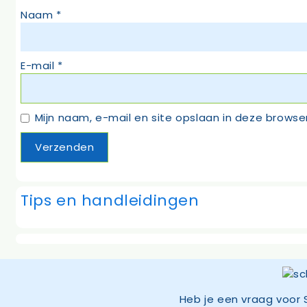
Naam
*
E-mail
*
Mijn naam, e-mail en site opslaan in deze browse
Tips en handleidingen
Heb je een vraag voor 