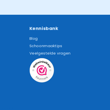
Kennisbank
Blog
Schoonmaaktips
Veelgestelde vragen
Cookies