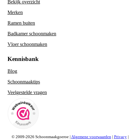
Bekijk overzicht
Merken
Ramen buiten
Badkamer schoonmaken
Vloer schoonmaken
Kennisbank
Blog
Schoonmaaktips
Veelgestelde vragen
© 2009-2026 Schoonmaakgoeroe |
Algemene voorwaarden
|
Privacy
|