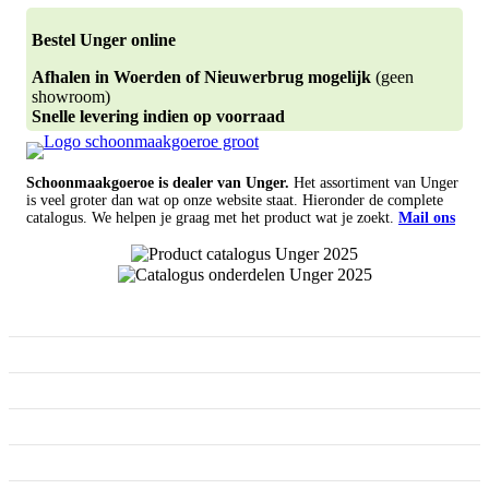
Bestel Unger online
Afhalen in Woerden of Nieuwerbrug mogelijk
(geen
showroom)
Snelle levering indien op voorraad
Schoonmaakgoeroe is dealer van Unger.
Het assortiment van Unger
is veel groter dan wat op onze website staat. Hieronder de complete
catalogus. We helpen je graag met het product wat je zoekt.
Mail ons