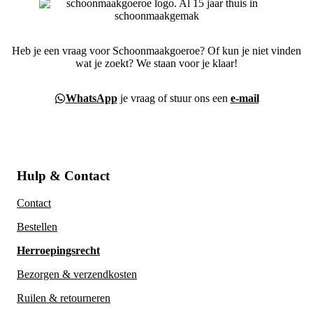
Heb je een vraag voor Schoonmaakgoeroe? Of kun je niet vinden
wat je zoekt? We staan voor je klaar!
WhatsApp
je vraag of stuur ons een
e-mail
Hulp & Contact
Contact
Bestellen
Herroepingsrecht
Bezorgen & verzendkosten
Ruilen & retourneren