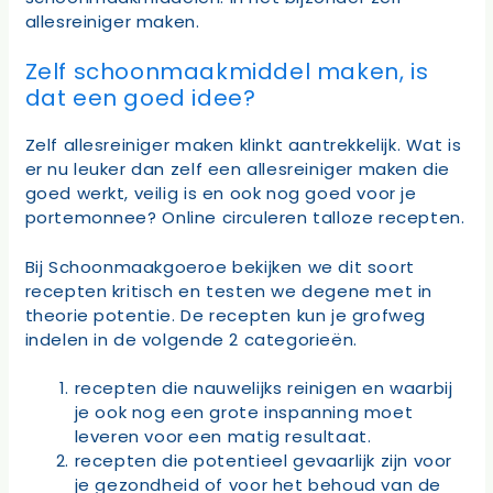
allesreiniger maken.
Zelf schoonmaakmiddel maken, is
dat een goed idee?
Zelf allesreiniger maken klinkt aantrekkelijk. Wat is
er nu leuker dan zelf een allesreiniger maken die
goed werkt, veilig is en ook nog goed voor je
portemonnee? Online circuleren talloze recepten.
Bij Schoonmaakgoeroe bekijken we dit soort
recepten kritisch en testen we degene met in
theorie potentie. De recepten kun je grofweg
indelen in de volgende 2 categorieën.
recepten die nauwelijks reinigen en waarbij
je ook nog een grote inspanning moet
leveren voor een matig resultaat.
recepten die potentieel gevaarlijk zijn voor
je gezondheid of voor het behoud van de