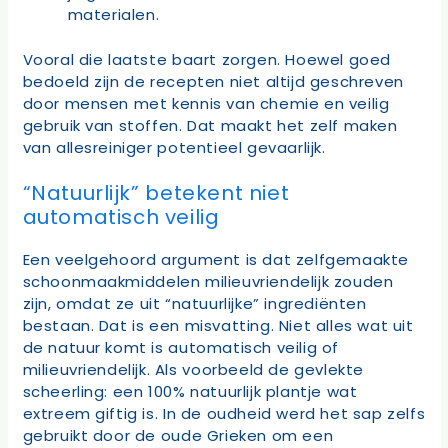
materialen.
Vooral die laatste baart zorgen. Hoewel goed
bedoeld zijn de recepten niet altijd geschreven
door mensen met kennis van chemie en veilig
gebruik van stoffen. Dat maakt het zelf maken
van allesreiniger potentieel gevaarlijk.
“Natuurlijk” betekent niet
automatisch veilig
Een veelgehoord argument is dat zelfgemaakte
schoonmaakmiddelen milieuvriendelijk zouden
zijn, omdat ze uit “natuurlijke” ingrediënten
bestaan. Dat is een misvatting. Niet alles wat uit
de natuur komt is automatisch veilig of
milieuvriendelijk. Als voorbeeld de gevlekte
scheerling: een 100% natuurlijk plantje wat
extreem giftig is. In de oudheid werd het sap zelfs
gebruikt door de oude Grieken om een