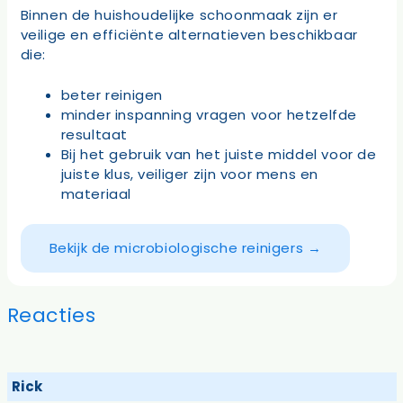
Binnen de huishoudelijke schoonmaak zijn er
veilige en efficiënte alternatieven beschikbaar
die:
beter reinigen
minder inspanning vragen voor hetzelfde
resultaat
Bij het gebruik van het juiste middel voor de
juiste klus, veiliger zijn voor mens en
materiaal
Bekijk de microbiologische reinigers →
Reacties
Rick