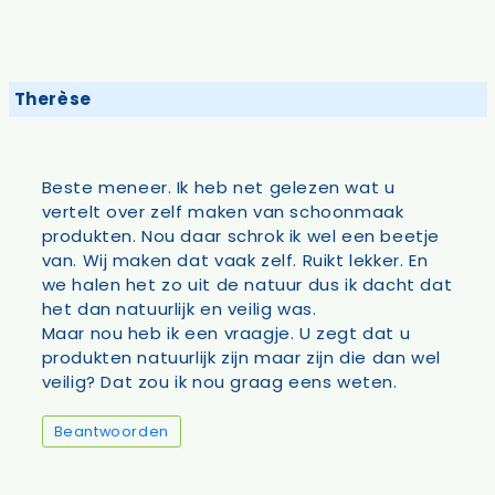
Therèse
Beste meneer. Ik heb net gelezen wat u
vertelt over zelf maken van schoonmaak
produkten. Nou daar schrok ik wel een beetje
van. Wij maken dat vaak zelf. Ruikt lekker. En
we halen het zo uit de natuur dus ik dacht dat
het dan natuurlijk en veilig was.
Maar nou heb ik een vraagje. U zegt dat u
produkten natuurlijk zijn maar zijn die dan wel
veilig? Dat zou ik nou graag eens weten.
Beantwoorden