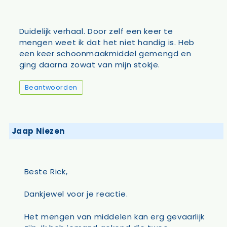
Duidelijk verhaal. Door zelf een keer te
mengen weet ik dat het niet handig is. Heb
een keer schoonmaakmiddel gemengd en
ging daarna zowat van mijn stokje.
Beantwoorden
Jaap Niezen
Beste Rick,
Dankjewel voor je reactie.
Het mengen van middelen kan erg gevaarlijk