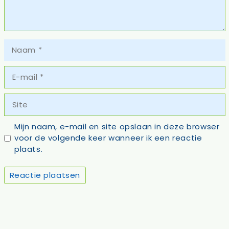
Naam
E-
mail
Site
Mijn naam, e-mail en site opslaan in deze browser
voor de volgende keer wanneer ik een reactie
plaats.