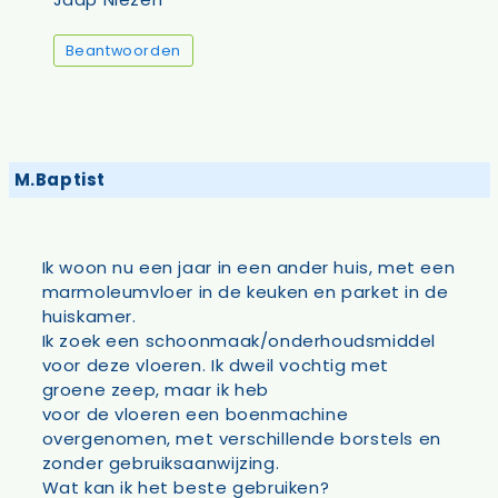
Beantwoorden
M.Baptist
Ik woon nu een jaar in een ander huis, met een
marmoleumvloer in de keuken en parket in de
huiskamer.
Ik zoek een schoonmaak/onderhoudsmiddel
voor deze vloeren. Ik dweil vochtig met
groene zeep, maar ik heb
voor de vloeren een boenmachine
overgenomen, met verschillende borstels en
zonder gebruiksaanwijzing.
Wat kan ik het beste gebruiken?