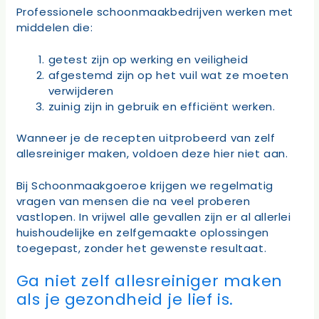
Professionele schoonmaakbedrijven werken met
middelen die:
getest zijn op werking en veiligheid
afgestemd zijn op het vuil wat ze moeten
verwijderen
zuinig zijn in gebruik en efficiënt werken.
Wanneer je de recepten uitprobeerd van zelf
allesreiniger maken, voldoen deze hier niet aan.
Bij Schoonmaakgoeroe krijgen we regelmatig
vragen van mensen die na veel proberen
vastlopen. In vrijwel alle gevallen zijn er al allerlei
huishoudelijke en zelfgemaakte oplossingen
toegepast, zonder het gewenste resultaat.
Ga niet zelf allesreiniger maken
als je gezondheid je lief is.