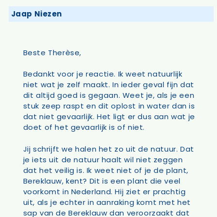
Jaap Niezen
Beste Therèse,
Bedankt voor je reactie. Ik weet natuurlijk
niet wat je zelf maakt. In ieder geval fijn dat
dit altijd goed is gegaan. Weet je, als je een
stuk zeep raspt en dit oplost in water dan is
dat niet gevaarlijk. Het ligt er dus aan wat je
doet of het gevaarlijk is of niet.
Jij schrijft we halen het zo uit de natuur. Dat
je iets uit de natuur haalt wil niet zeggen
dat het veilig is. Ik weet niet of je de plant,
Bereklauw, kent? Dit is een plant die veel
voorkomt in Nederland. Hij ziet er prachtig
uit, als je echter in aanraking komt met het
sap van de Bereklauw dan veroorzaakt dat