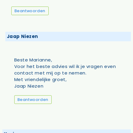
Beantwoorden
Jaap Niezen
Beste Marianne,
Voor het beste advies wil ik je vragen even
contact met mij op te nemen.
Met vriendelijke groet,
Jaap Niezen
Beantwoorden