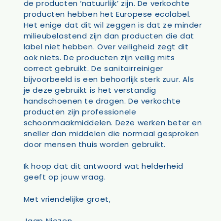
de producten ‘natuurlijk’ zijn. De verkochte
producten hebben het Europese ecolabel.
Het enige dat dit wil zeggen is dat ze minder
milieubelastend zijn dan producten die dat
label niet hebben. Over veiligheid zegt dit
ook niets. De producten zijn veilig mits
correct gebruikt. De sanitairreiniger
bijvoorbeeld is een behoorlijk sterk zuur. Als
je deze gebruikt is het verstandig
handschoenen te dragen. De verkochte
producten zijn professionele
schoonmaakmiddelen. Deze werken beter en
sneller dan middelen die normaal gesproken
door mensen thuis worden gebruikt.
Ik hoop dat dit antwoord wat helderheid
geeft op jouw vraag.
Met vriendelijke groet,
Jaap Niezen