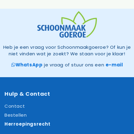
Heb je een vraag voor Schoonmaakgoeroe? Of kun je
niet vinden wat je zoekt? We staan voor je klaar!
WhatsApp
je vraag of stuur ons een
e-mail
Hulp & Contact
Contact
Bestellen
Herroepingsrecht