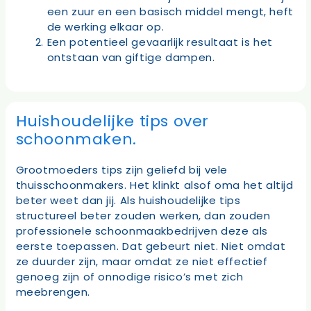
een zuur en een basisch middel mengt, heft
de werking elkaar op.
Een potentieel gevaarlijk resultaat is het
ontstaan van giftige dampen.
Huishoudelijke tips over
schoonmaken.
Grootmoeders tips zijn geliefd bij vele
thuisschoonmakers. Het klinkt alsof oma het altijd
beter weet dan jij. Als huishoudelijke tips
structureel beter zouden werken, dan zouden
professionele schoonmaakbedrijven deze als
eerste toepassen. Dat gebeurt niet. Niet omdat
ze duurder zijn, maar omdat ze niet effectief
genoeg zijn of onnodige risico’s met zich
meebrengen.