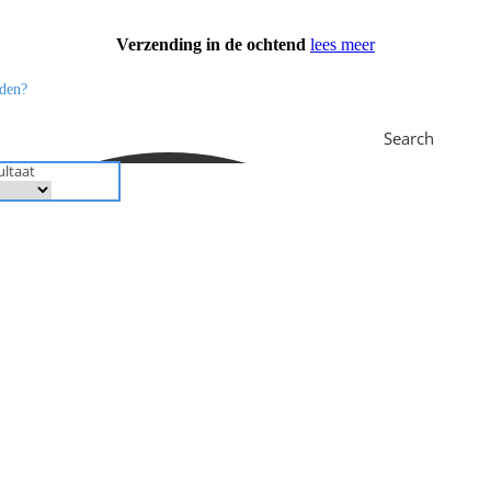
Verzending in de ochtend
lees meer
Search
ultaat