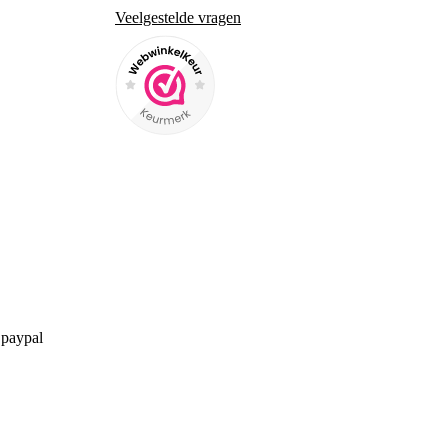
Veelgestelde vragen