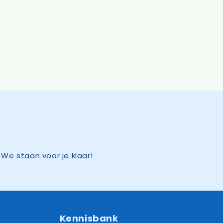
We staan voor je klaar!
Kennisbank